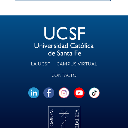
LA UCSF
CAMPUS VIRTUAL
CONTACTO