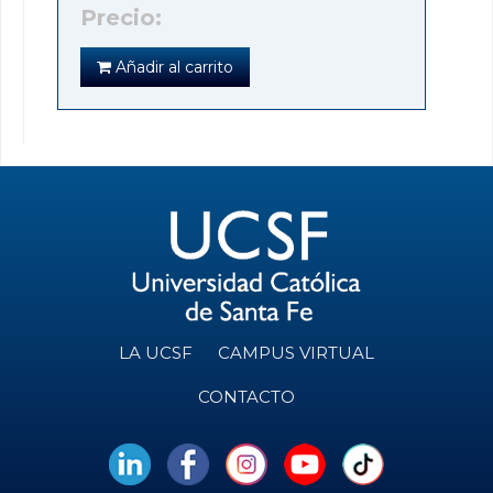
Precio:
Añadir al carrito
LA UCSF
CAMPUS VIRTUAL
CONTACTO