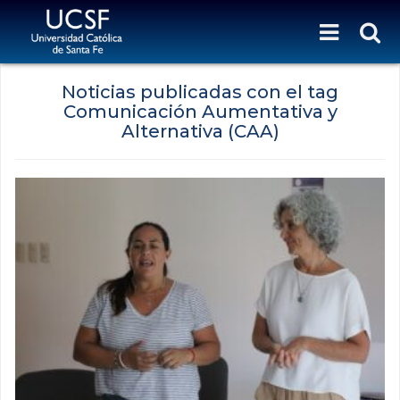
Noticias publicadas con el tag
Comunicación Aumentativa y
Alternativa (CAA)