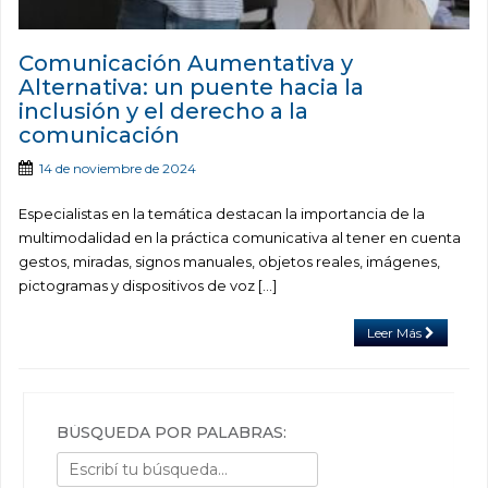
Comunicación Aumentativa y
Alternativa: un puente hacia la
inclusión y el derecho a la
comunicación
14 de noviembre de 2024
Especialistas en la temática destacan la importancia de la
multimodalidad en la práctica comunicativa al tener en cuenta
gestos, miradas, signos manuales, objetos reales, imágenes,
pictogramas y dispositivos de voz […]
Leer Más
BÚSQUEDA POR PALABRAS: