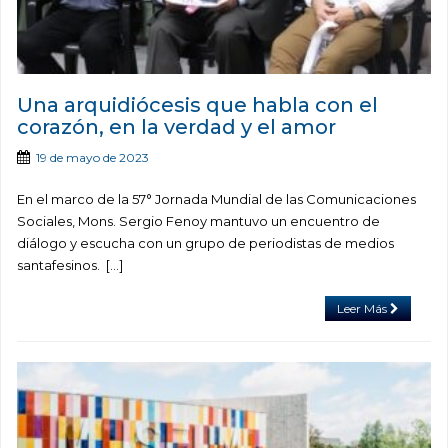
Una arquidiócesis que habla con el
corazón, en la verdad y el amor
19 de mayo de 2023
En el marco de la 57° Jornada Mundial de las Comunicaciones
Sociales, Mons. Sergio Fenoy mantuvo un encuentro de
diálogo y escucha con un grupo de periodistas de medios
santafesinos. […]
Leer Más