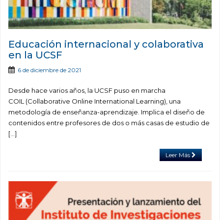
Educación internacional y colaborativa
en la UCSF
6 de diciembre de 2021
Desde hace varios años, la UCSF puso en marcha
COIL (Collaborative Online International Learning), una
metodología de enseñanza-aprendizaje. Implica el diseño de
contenidos entre profesores de dos o más casas de estudio de
[…]
Leer Más