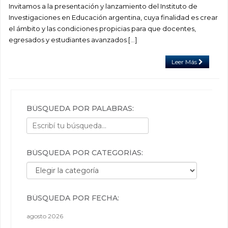
Invitamos a la presentación y lanzamiento del Instituto de
Investigaciones en Educación argentina, cuya finalidad es crear
el ámbito y las condiciones propicias para que docentes,
egresados y estudiantes avanzados […]
Leer Más
BÚSQUEDA POR PALABRAS:
BÚSQUEDA POR CATEGORÍAS:
Búsqueda por categorías:
BÚSQUEDA POR FECHA:
agosto 2026