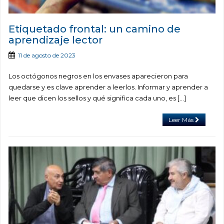
Etiquetado frontal: un camino de
aprendizaje lector
11 de agosto de 2023
Los octógonos negros en los envases aparecieron para
quedarse y es clave aprender a leerlos. Informar y aprender a
leer que dicen los sellos y qué significa cada uno, es […]
Leer Más