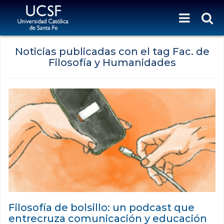
Noticias publicadas con el tag Fac. de
Filosofía y Humanidades
Filosofía de bolsillo: un podcast que
entrecruza comunicación y educación