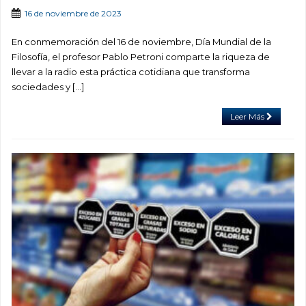
16 de noviembre de 2023
En conmemoración del 16 de noviembre, Día Mundial de la
Filosofía, el profesor Pablo Petroni comparte la riqueza de
llevar a la radio esta práctica cotidiana que transforma
sociedades y […]
Leer Más