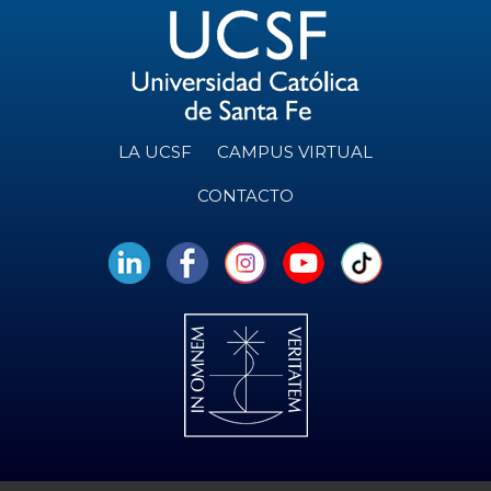
LA UCSF
CAMPUS VIRTUAL
CONTACTO