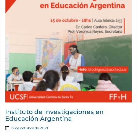
Instituto de Investigaciones en
Educación Argentina
12 de octubre de 2021