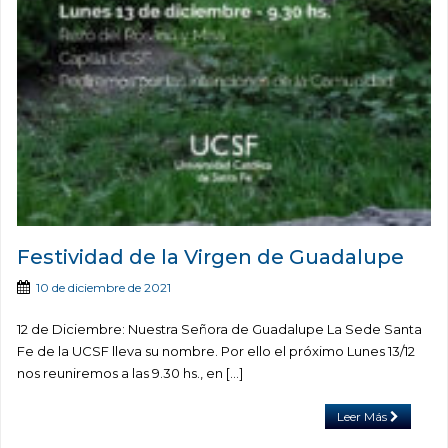
Festividad de la Virgen de Guadalupe
10 de diciembre de 2021
12 de Diciembre: Nuestra Señora de Guadalupe La Sede Santa
Fe de la UCSF lleva su nombre. Por ello el próximo Lunes 13/12
nos reuniremos a las 9.30 hs., en […]
Leer Más