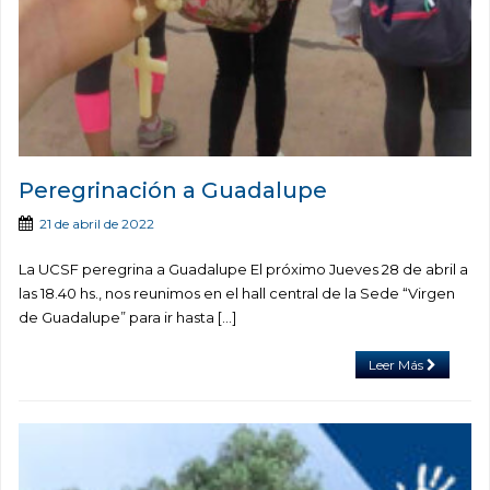
Peregrinación a Guadalupe
21 de abril de 2022
La UCSF peregrina a Guadalupe El próximo Jueves 28 de abril a
las 18.40 hs., nos reunimos en el hall central de la Sede “Virgen
de Guadalupe” para ir hasta […]
Leer Más