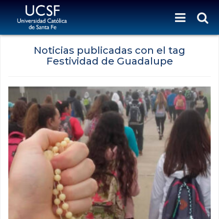
Noticias publicadas con el tag
Festividad de Guadalupe