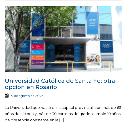
Universidad Católica de Santa Fe: otra
opción en Rosario
19 de agosto de 2024
La Universidad que nació en la capital provincial, con más de 65
años de historia y más de 30 carreras de grado, cumple 10 años
de presencia constante en la […]