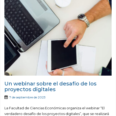
Un webinar sobre el desafío de los
proyectos digitales
7 de septiembre de 2023
La Facultad de Ciencias Económicas organiza el webinar “El
verdadero desafío de los proyectos digitales”, que se realizará