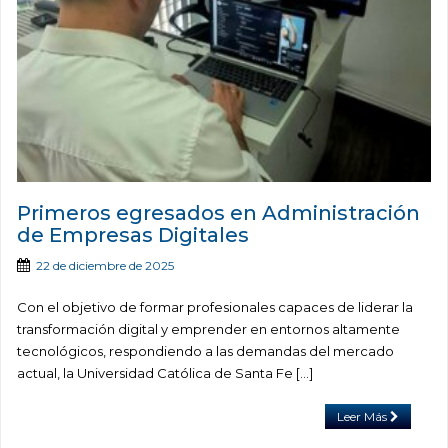
Primeros egresados en Administración
de Empresas Digitales
22 de diciembre de 2025
Con el objetivo de formar profesionales capaces de liderar la
transformación digital y emprender en entornos altamente
tecnológicos, respondiendo a las demandas del mercado
actual, la Universidad Católica de Santa Fe […]
Leer Más