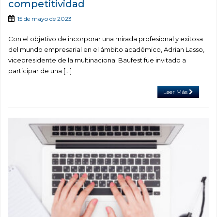
competitividad
15 de mayo de 2023
Con el objetivo de incorporar una mirada profesional y exitosa
del mundo empresarial en el ámbito académico, Adrian Lasso,
vicepresidente de la multinacional Baufest fue invitado a
participar de una […]
Leer Más