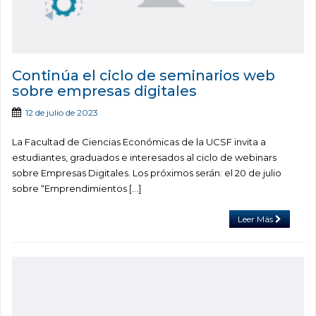
Continúa el ciclo de seminarios web
sobre empresas digitales
12 de julio de 2023
La Facultad de Ciencias Económicas de la UCSF invita a
estudiantes, graduados e interesados al ciclo de webinars
sobre Empresas Digitales. Los próximos serán: el 20 de julio
sobre “Emprendimientos […]
Leer Más