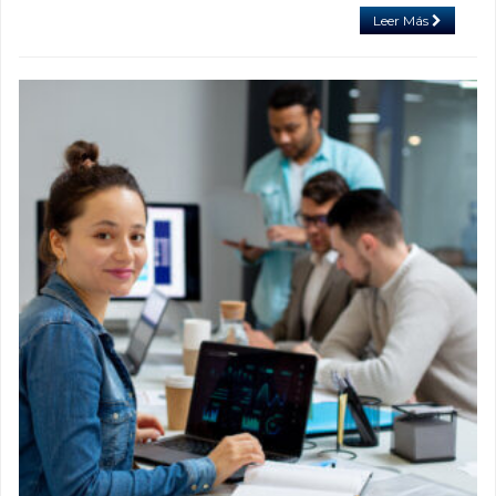
Leer Más