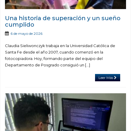
Una historia de superación y un sueño
cumplido
6 de mayo de 2026
Claudia Sieliwonczyk trabaja en la Universidad Católica de
Santa Fe desde el año 2007, cuando comenzó en la
fotocopiadora. Hoy, formando parte del equipo del
Departamento de Posgrado consiguió un […]
Leer Más