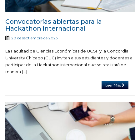
Convocatorias abiertas para la
Hackathon internacional
20 de septiembre de 2023
La Facultad de Ciencias Económicas de UCSF y la Concordia
University Chicago (CUC) invitan a sus estudiantes y docentes a
participar de la Hackathon internacional que se realizará de
manera […]
Leer Más