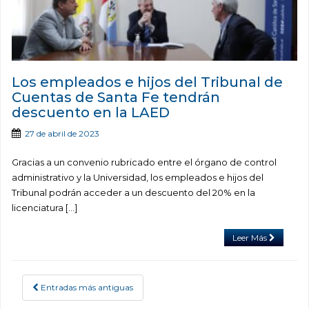
Los empleados e hijos del Tribunal de
Cuentas de Santa Fe tendrán
descuento en la LAED
27 de abril de 2023
Gracias a un convenio rubricado entre el órgano de control
administrativo y la Universidad, los empleados e hijos del
Tribunal podrán acceder a un descuento del 20% en la
licenciatura […]
Leer Más
Entradas más antiguas
POSTS NAVIGATION