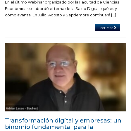
En el último Webinar organizado por la Facultad de Ciencias
Económicas se abordó el tema de la Salud Digital, qué es y
cómo avanza. En Julio, Agosto y Septiembre continuará […]
Leer Más
Transformación digital y empresas: un
binomio fundamental para la