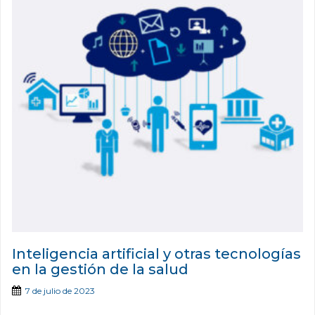
Inteligencia artificial y otras tecnologías
en la gestión de la salud
7 de julio de 2023