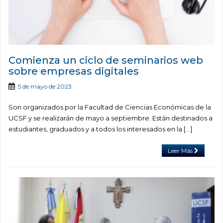
Comienza un ciclo de seminarios web
sobre empresas digitales
5 de mayo de 2023
Son organizados por la Facultad de Ciencias Económicas de la
UCSF y se realizarán de mayo a septiembre. Están destinados a
estudiantes, graduados y a todos los interesados en la […]
Leer Más