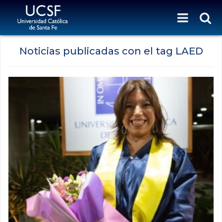
Noticias publicadas con el tag LAED