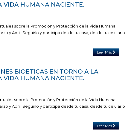
A VIDA HUMANA NACIENTE.
irtuales sobre la Promoción y Protección de la Vida Humana
o y Abril: Seguirlo y participa desde tu casa, desde tu celular o
Leer Más
NES BIOETICAS EN TORNO A LA
A VIDA HUMANA NACIENTE.
irtuales sobre la Promoción y Protección de la Vida Humana
o y Abril: Seguirlo y participa desde tu casa, desde tu celular o
Leer Más