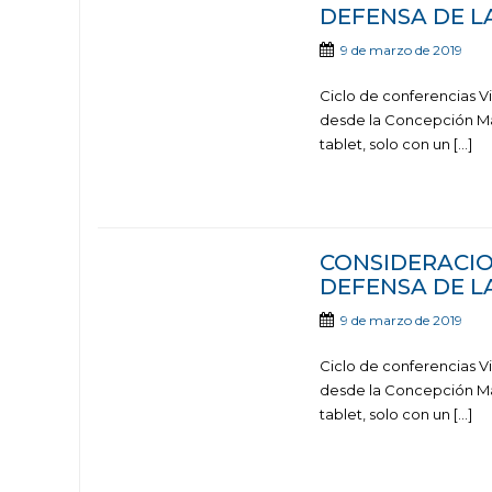
DEFENSA DE L
9 de marzo de 2019
Ciclo de conferencias V
desde la Concepción Marz
tablet, solo con un […]
CONSIDERACIO
DEFENSA DE L
9 de marzo de 2019
Ciclo de conferencias V
desde la Concepción Marz
tablet, solo con un […]