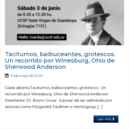
Taciturnos, balbuceantes, grotescos.
Un recorrido por Winesburg, Ohio de
Sherwood Anderson
31 de mayo de 2023
Clase abierta Taciturnos, balbuceantes, grotescos. Un
recorrido por Winesburg, Ohio de Sherwood Anderson
Disertante: Dr. Bruno Grossi A pesar de ser admirado por
autores como Fitzgerald, Faulkner o Hemingway, […]
Leer Más