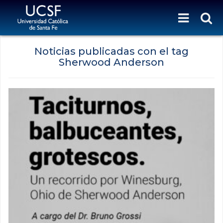
Noticias publicadas con el tag
Sherwood Anderson