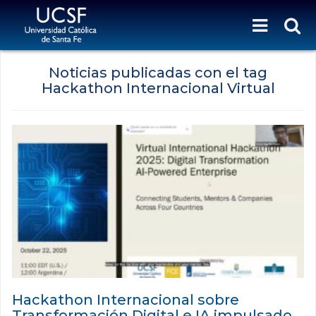
Noticias publicadas con el tag
Hackathon Internacional Virtual
Hackathon Internacional sobre
Transformación Digital e IA impulsado