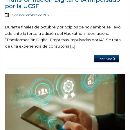
por la UCSF
13 de noviembre de 2025
Durante finales de octubre y principios de noviembre se llevó
adelante la tercera edición del Hackathon Internacional
“Transformación Digital: Empresas impulsadas por IA”. Se trata
de una experiencia de consultoría […]
Leer Más