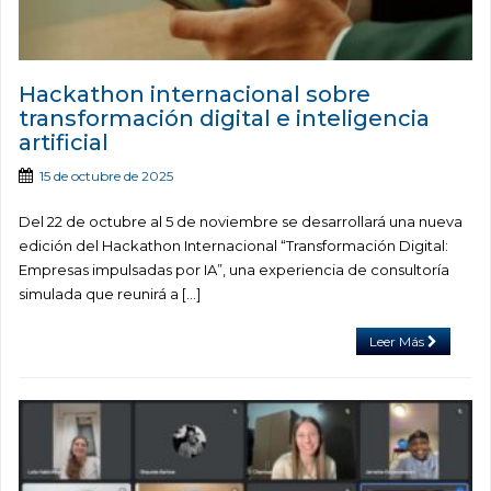
Hackathon internacional sobre
transformación digital e inteligencia
artificial
15 de octubre de 2025
Del 22 de octubre al 5 de noviembre se desarrollará una nueva
edición del Hackathon Internacional “Transformación Digital:
Empresas impulsadas por IA”, una experiencia de consultoría
simulada que reunirá a […]
Leer Más