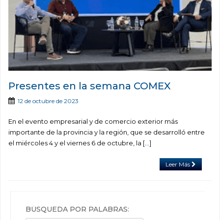
Presentes en la semana COMEX
12 de octubre de 2023
En el evento empresarial y de comercio exterior más
importante de la provincia y la región, que se desarrolló entre
el miércoles 4 y el viernes 6 de octubre, la […]
Leer Más
BÚSQUEDA POR PALABRAS: