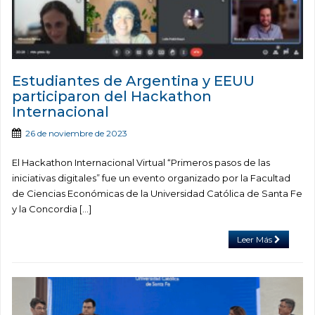
Estudiantes de Argentina y EEUU
participaron del Hackathon
Internacional
26 de noviembre de 2023
El Hackathon Internacional Virtual “Primeros pasos de las
iniciativas digitales” fue un evento organizado por la Facultad
de Ciencias Económicas de la Universidad Católica de Santa Fe
y la Concordia […]
Leer Más