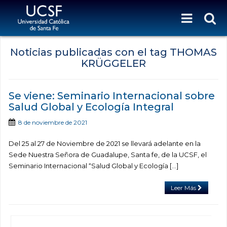
Noticias publicadas con el tag THOMAS
KRÜGGELER
Se viene: Seminario Internacional sobre
Salud Global y Ecología Integral
8 de noviembre de 2021
Del 25 al 27 de Noviembre de 2021 se llevará adelante en la
Sede Nuestra Señora de Guadalupe, Santa fe, de la UCSF, el
Seminario Internacional “Salud Global y Ecología […]
Leer Más