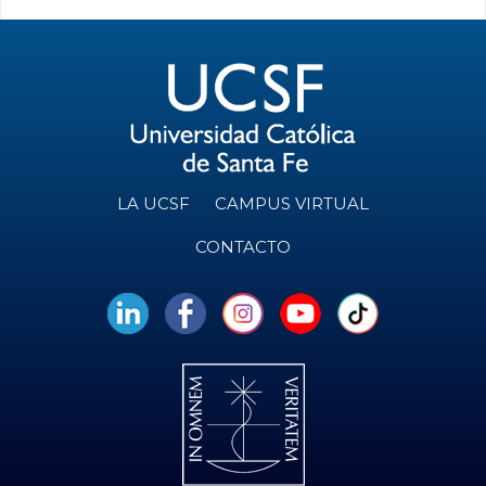
LA UCSF
CAMPUS VIRTUAL
CONTACTO