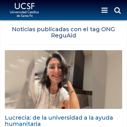
Noticias publicadas con el tag ONG
ReguAid
Lucrecia: de la universidad a la ayuda
humanitaria