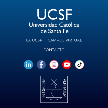
LA UCSF
CAMPUS VIRTUAL
CONTACTO