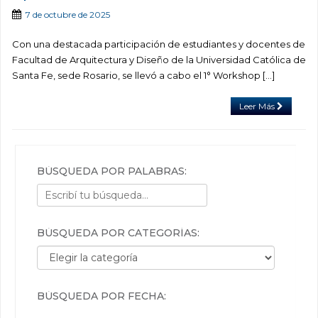
7 de octubre de 2025
Con una destacada participación de estudiantes y docentes de
Facultad de Arquitectura y Diseño de la Universidad Católica de
Santa Fe, sede Rosario, se llevó a cabo el 1° Workshop […]
Leer Más
BÚSQUEDA POR PALABRAS:
BÚSQUEDA POR CATEGORÍAS:
Búsqueda por categorías:
BÚSQUEDA POR FECHA: