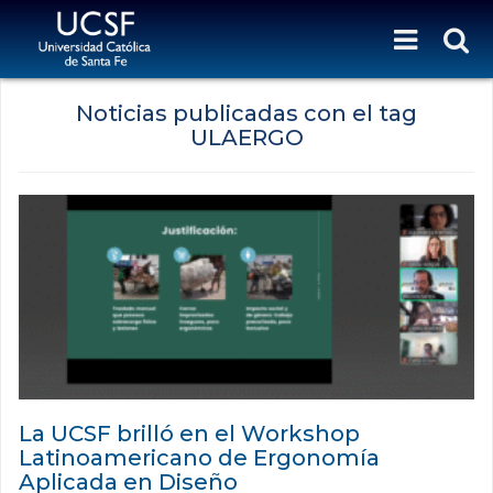
Noticias publicadas con el tag
ULAERGO
La UCSF brilló en el Workshop
Latinoamericano de Ergonomía
Aplicada en Diseño