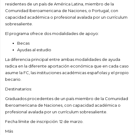
residentes de un país de América Latina, miembro de la
Comunidad Iberoamericana de Naciones, o Portugal, con
capacidad académica o profesional avalada por un currículum
sobresaliente.
El programa ofrece dos modalidades de apoyo:
Becas
Ayudas al estudio
La diferencia principal entre ambas modalidades de ayuda
radica en la diferente aportación económica que en cada caso
asume la FC, las instituciones académicas españolas y el propio
becario.
Destinatarios:
Graduados procedentes de un país miembro de la Comunidad
Iberoamericana de Naciones, con capacidad académica o
profesional avalada por un currículum sobresaliente.
Fecha límite de inscripción: 12 de marzo.
Más