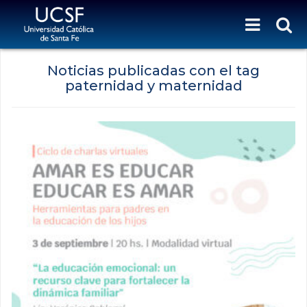
Noticias publicadas con el tag
paternidad y maternidad