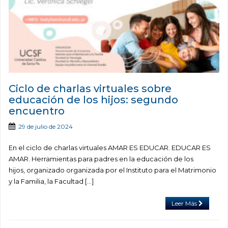
Ciclo de charlas virtuales sobre
educación de los hijos: segundo
encuentro
29 de julio de 2024
En el ciclo de charlas virtuales AMAR ES EDUCAR. EDUCAR ES
AMAR. Herramientas para padres en la educación de los
hijos, organizado organizada por el Instituto para el Matrimonio
y la Familia, la Facultad […]
Leer Más