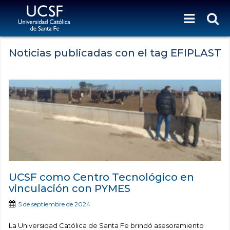
Noticias publicadas con el tag EFIPLAST
UCSF como Centro Tecnológico en
vinculación con PYMES
5 de septiembre de 2024
La Universidad Católica de Santa Fe brindó asesoramiento