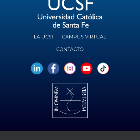
LA UCSF
CAMPUS VIRTUAL
CONTACTO