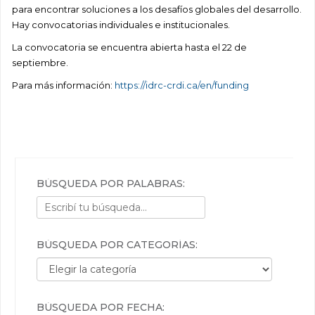
para encontrar soluciones a los desafíos globales del desarrollo.
Hay convocatorias individuales e institucionales.
La convocatoria se encuentra abierta hasta el 22 de
septiembre.
Para más información:
https://idrc-crdi.ca/en/funding
BÚSQUEDA POR PALABRAS:
BÚSQUEDA POR CATEGORÍAS:
Búsqueda por categorías:
BÚSQUEDA POR FECHA: