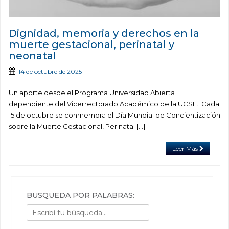
Dignidad, memoria y derechos en la
muerte gestacional, perinatal y
neonatal
14 de octubre de 2025
Un aporte desde el Programa Universidad Abierta
dependiente del Vicerrectorado Académico de la UCSF. Cada
15 de octubre se conmemora el Día Mundial de Concientización
sobre la Muerte Gestacional, Perinatal […]
Leer Más
BÚSQUEDA POR PALABRAS: