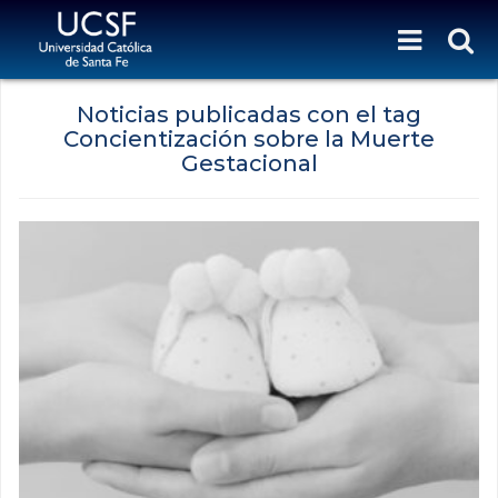
Noticias publicadas con el tag
Concientización sobre la Muerte
Gestacional