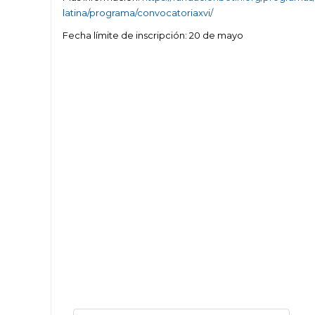
latina/programa/convocatoriaxvi/
Fecha límite de inscripción: 20 de mayo