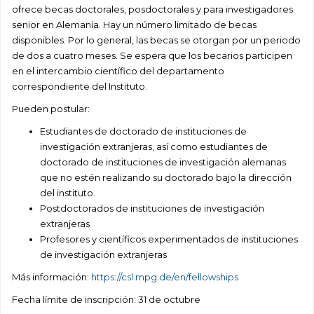
ofrece becas doctorales, posdoctorales y para investigadores
senior en Alemania. Hay un número limitado de becas
disponibles. Por lo general, las becas se otorgan por un periodo
de dos a cuatro meses. Se espera que los becarios participen
en el intercambio científico del departamento
correspondiente del Instituto.
Pueden postular:
Estudiantes de doctorado de instituciones de
investigación extranjeras, así como estudiantes de
doctorado de instituciones de investigación alemanas
que no estén realizando su doctorado bajo la dirección
del instituto.
Postdoctorados de instituciones de investigación
extranjeras
Profesores y científicos experimentados de instituciones
de investigación extranjeras
Más información:
https://csl.mpg.de/en/fellowships
Fecha límite de inscripción: 31 de octubre