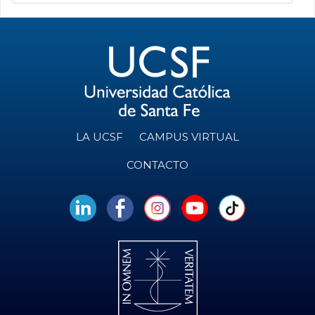
LA UCSF
CAMPUS VIRTUAL
CONTACTO