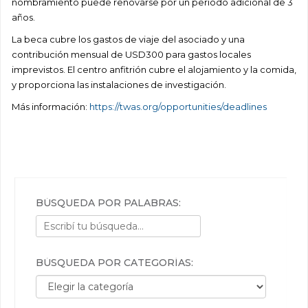
nombramiento puede renovarse por un período adicional de 3
años.
La beca cubre los gastos de viaje del asociado y una
contribución mensual de USD300 para gastos locales
imprevistos. El centro anfitrión cubre el alojamiento y la comida,
y proporciona las instalaciones de investigación.
Más información:
https://twas.org/opportunities/deadlines
BÚSQUEDA POR PALABRAS:
BÚSQUEDA POR CATEGORÍAS:
Búsqueda por categorías: