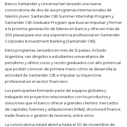
Banco Santander y Universia han lanzado una nueva
convocatoria de dos de sus programas internacionales de
talento joven: Santander CIB Summer Internship Program y
Santander CIB Graduate Program que buscan impulsar y formar
a la próxima generación de líderes en banca y ofrecen más de
300 plazas para vivir una experiencia profesional en Santander
Corporate & Investment Banking (Santander CIB).
Estos programas, lanzados en más de 12 países, incluido
Argentina, van dirigidos a estudiantes universitarios de
penúltimo y último curso y recién graduados con alto potencial
que podrán conocer de primera mano cómo se desarrolla la
actividad de Santander CIB e impulsar su trayectoria
profesional en el sector financiero.
Los participantes formarán parte de equipos globales y
trabajarán en proyectos relacionados con los productos y
soluciones que el banco ofrece a grandes clientes: mercados
de capitales, fusiones y adquisiciones (M&A), structured finance,
trade finance o gestión de tesorería, entre otros.
La convocatoria estará abierta hasta el 30 de noviembre de