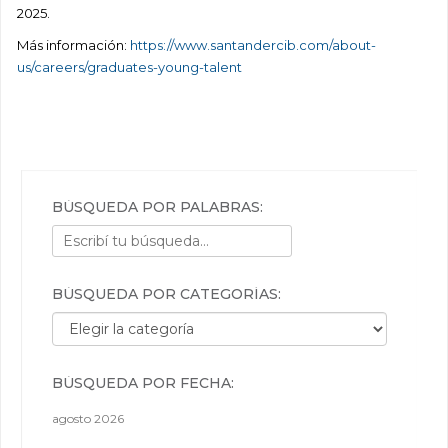
2025.
Más información:
https://www.santandercib.com/about-
us/careers/graduates-young-talent
BÚSQUEDA POR PALABRAS:
BÚSQUEDA POR CATEGORÍAS:
Búsqueda por categorías:
BÚSQUEDA POR FECHA:
agosto 2026