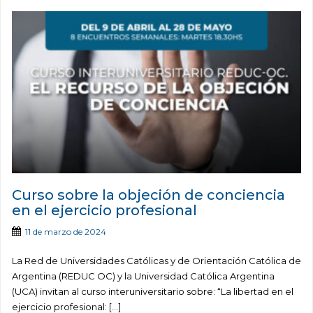
Curso sobre la objeción de conciencia
en el ejercicio profesional
11 de marzo de 2024
La Red de Universidades Católicas y de Orientación Católica de
Argentina (REDUC OC) y la Universidad Católica Argentina
(UCA) invitan al curso interuniversitario sobre: “La libertad en el
ejercicio profesional: […]