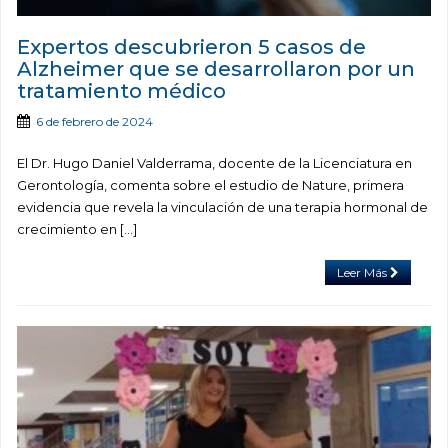
Expertos descubrieron 5 casos de
Alzheimer que se desarrollaron por un
tratamiento médico
6 de febrero de 2024
El Dr. Hugo Daniel Valderrama, docente de la Licenciatura en
Gerontología, comenta sobre el estudio de Nature, primera
evidencia que revela la vinculación de una terapia hormonal de
crecimiento en […]
Leer Más