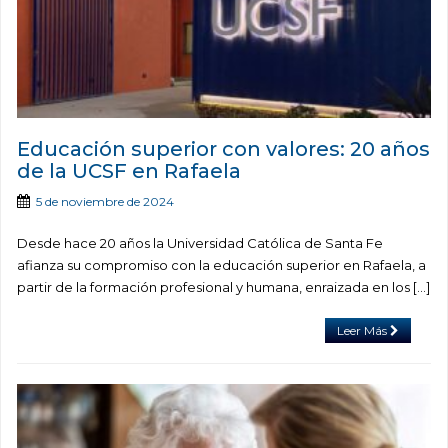
Educación superior con valores: 20 años
de la UCSF en Rafaela
5 de noviembre de 2024
Desde hace 20 años la Universidad Católica de Santa Fe
afianza su compromiso con la educación superior en Rafaela, a
partir de la formación profesional y humana, enraizada en los […]
Leer Más