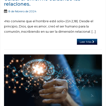
relaciones.
8 de febrero de 2024
«No conviene que el hombre esté solo» (Gn 2,18). Desde el
principio, Dios, que es amor, creó el ser humano para la
comunión, inscribiendo en su ser la dimensión relacional. […]
Leer Más