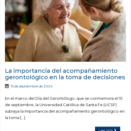
La importancia del acompañamiento
gerontológico en la toma de decisiones
15 de septiembre de 2024
En el marco del Día del Gerontólogo, que se conmemora el 15
de septiembre, la Universidad Católica de Santa Fe (UCSF)
subraya la importancia del acompañamiento gerontológico en
la toma […]
Leer Más