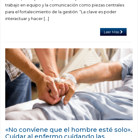
trabajo en equipo y la comunicación como piezas centrales
para el fortalecimiento de la gestión. “La clave es poder
interactuar y hacer […]
Leer Más
«No conviene que el hombre esté solo».
Cuidar al enfermo cuidando las