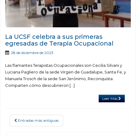
La UCSF celebra a sus primeras
egresadas de Terapia Ocupacional
28 de diciembre de 2023
Las flamantes Terapistas Ocupacionales son Cecilia Silvani y
Luciana Pagliero de la sede Virgen de Guadalupe, Santa Fe, y
Manuela Trosch de la sede San Jerónimo, Reconquista.
Comparten cómo descubrieron […]
Leer Más
Entradas más antiguas
POSTS NAVIGATION