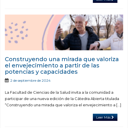
Construyendo una mirada que valoriza
el envejecimiento a partir de las
potencias y capacidades
2 de septiembre de 2024
La Facultad de Ciencias de la Salud invita a la comunidad a
participar de una nueva edición de la Cátedra Abierta titulada
“Construyendo una mirada que valoriza el envejecimiento a […]
Leer Más