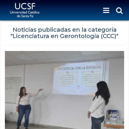
Noticias publicadas en la categoría
"Licenciatura en Gerontología (CCC)"