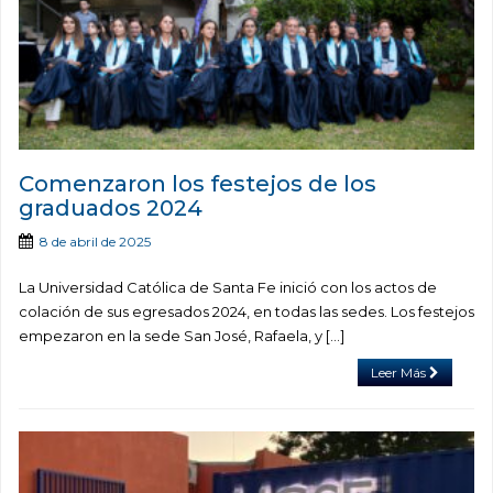
Comenzaron los festejos de los
graduados 2024
8 de abril de 2025
La Universidad Católica de Santa Fe inició con los actos de
colación de sus egresados 2024, en todas las sedes. Los festejos
empezaron en la sede San José, Rafaela, y [...]
Leer Más