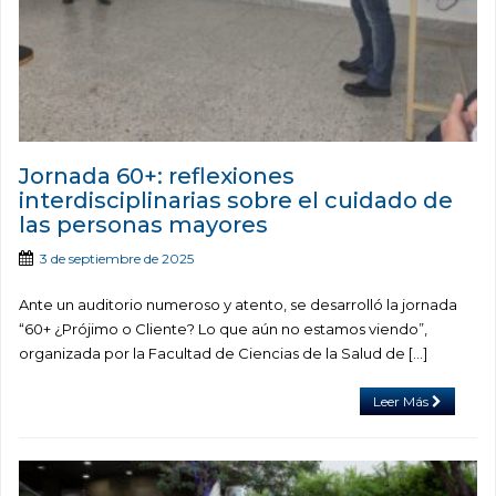
Jornada 60+: reflexiones
interdisciplinarias sobre el cuidado de
las personas mayores
3 de septiembre de 2025
Ante un auditorio numeroso y atento, se desarrolló la jornada
“60+ ¿Prójimo o Cliente? Lo que aún no estamos viendo”,
organizada por la Facultad de Ciencias de la Salud de […]
Leer Más