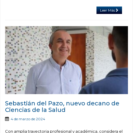
Leer Más
Sebastián del Pazo, nuevo decano de
Ciencias de la Salud
4 de marzo de 2024
Con amplia trayectoria profesional y académica, considera el