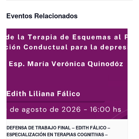
Eventos Relacionados
DEFENSA DE TRABAJO FINAL – EDITH FÁLICO –
ESPECIALIZACIÓN EN TERAPIAS COGNITIVAS –