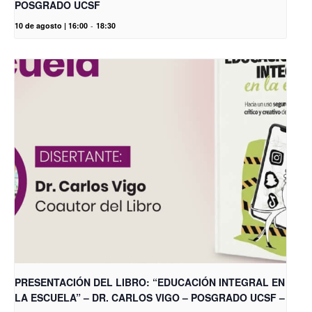
POSGRADO UCSF
10 de agosto | 16:00
-
18:30
PRESENTACIÓN DEL LIBRO: “EDUCACIÓN INTEGRAL EN
LA ESCUELA” – DR. CARLOS VIGO – POSGRADO UCSF –