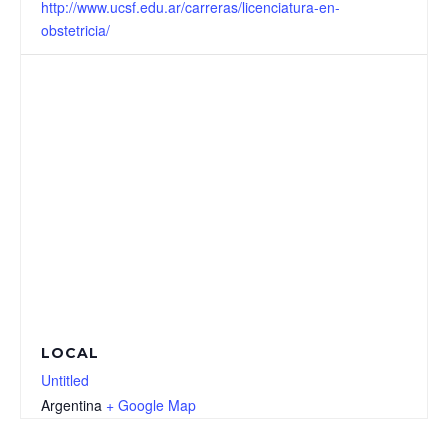
http://www.ucsf.edu.ar/carreras/licenciatura-en-
obstetricia/
LOCAL
Untitled
Argentina
+ Google Map