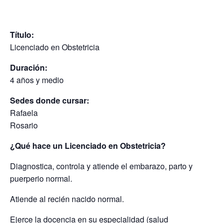
Título:
Licenciado en Obstetricia
Duración:
4 años y medio
Sedes donde cursar:
Rafaela
Rosario
¿Qué hace un Licenciado en Obstetricia?
Diagnostica, controla y atiende el embarazo, parto y
puerperio normal.
Atiende al recién nacido normal.
Ejerce la docencia en su especialidad (salud