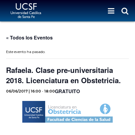
« Todos los Eventos
Este evento ha pasado.
Rafaela. Clase pre-universitaria
2018. Licenciatura en Obstetricia.
GRATUITO
06/06/2017 | 16:00
-
18:00