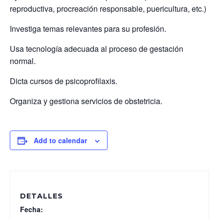
reproductiva, procreación responsable, puericultura, etc.)
Investiga temas relevantes para su profesión.
Usa tecnología adecuada al proceso de gestación
normal.
Dicta cursos de psicoprofilaxis.
Organiza y gestiona servicios de obstetricia.
Add to calendar
DETALLES
Fecha: