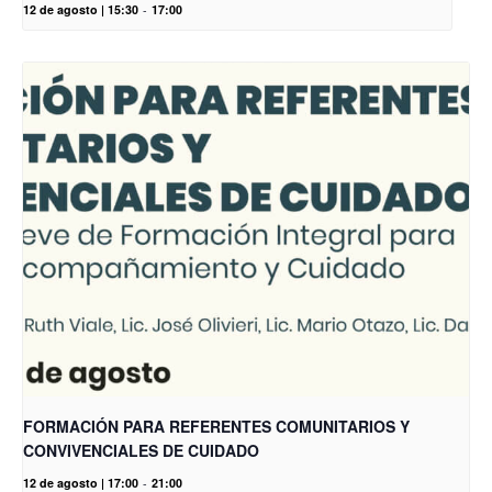
12 de agosto | 15:30
-
17:00
FORMACIÓN PARA REFERENTES COMUNITARIOS Y
CONVIVENCIALES DE CUIDADO
12 de agosto | 17:00
-
21:00