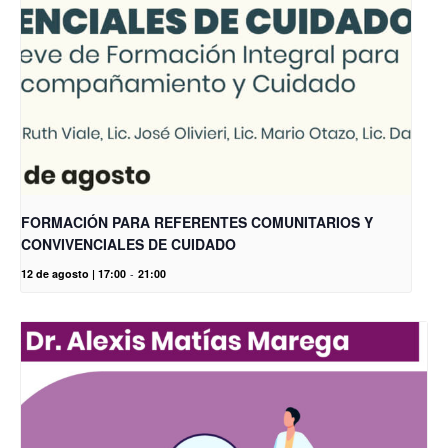
FORMACIÓN PARA REFERENTES COMUNITARIOS Y
CONVIVENCIALES DE CUIDADO
12 de agosto | 17:00
-
21:00