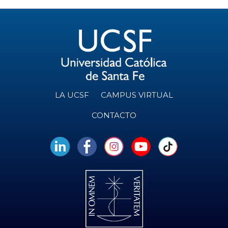
LA UCSF
CAMPUS VIRTUAL
CONTACTO