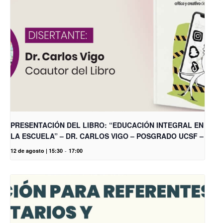
PRESENTACIÓN DEL LIBRO: “EDUCACIÓN INTEGRAL EN
LA ESCUELA” – DR. CARLOS VIGO – POSGRADO UCSF –
12 de agosto | 15:30
-
17:00