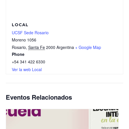
LOCAL
UCSF Sede Rosario
Moreno 1056
Rosario
,
Santa Fe
2000
Argentina
+ Google Map
Phone
+54 341 422 6330
Ver la web Local
Eventos Relacionados