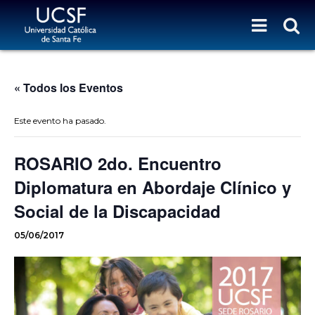
« Todos los Eventos
Este evento ha pasado.
ROSARIO 2do. Encuentro
Diplomatura en Abordaje Clínico y
Social de la Discapacidad
05/06/2017