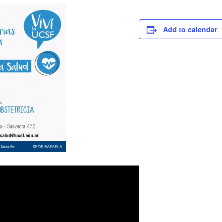
Add to calendar