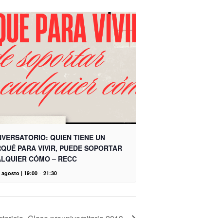
VERSATORIO: QUIEN TIENE UN
QUÉ PARA VIVIR, PUEDE SOPORTAR
LQUIER CÓMO – RECC
 agosto | 19:00
-
21:30