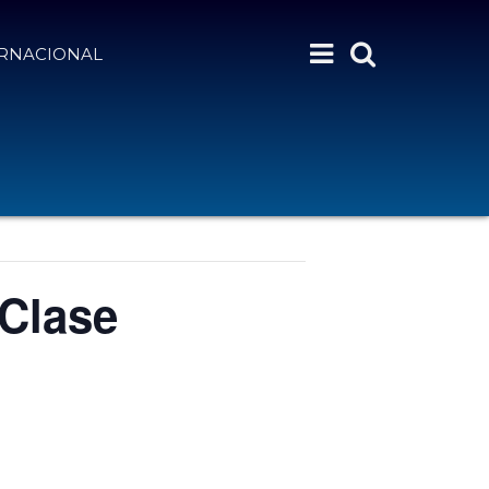
ERNACIONAL
 Clase