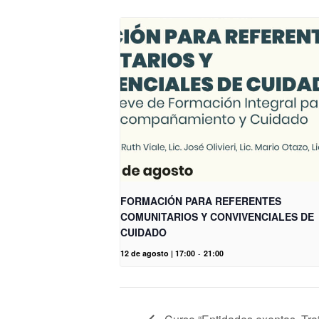
FORMACIÓN PARA REFERENTES
COMUNITARIOS Y CONVIVENCIALES DE
CUIDADO
12 de agosto | 17:00
-
21:00