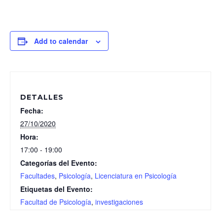
Add to calendar
DETALLES
Fecha:
27/10/2020
Hora:
17:00 - 19:00
Categorías del Evento:
Facultades
,
Psicología
,
Licenciatura en Psicología
Etiquetas del Evento:
Facultad de Psicología
,
investigaciones