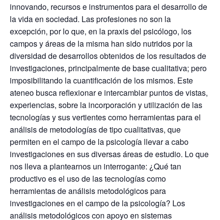
innovando, recursos e instrumentos para el desarrollo de
la vida en sociedad.
Las profesiones no son la
excepción, por lo que, en la praxis del psicólogo, los
campos y áreas de la misma han sido nutridos por la
diversidad de desarrollos obtenidos de los resultados de
investigaciones, principalmente de base cualitativa; pero
imposibilitando la cuantificación de los mismos. Este
ateneo busca reflexionar e intercambiar puntos de vistas,
experiencias, sobre la incorporación y utilización de las
tecnologías y sus vertientes como herramientas para el
análisis de metodologías de tipo cualitativas, que
permiten en el campo de la psicología llevar a cabo
investigaciones en sus diversas áreas de estudio. Lo que
nos lleva a plantearnos un interrogante: ¿Qué tan
productivo es el uso de las tecnologías como
herramientas de análisis metodológicos para
investigaciones en el campo de la psicología? Los
análisis metodológicos con apoyo en sistemas