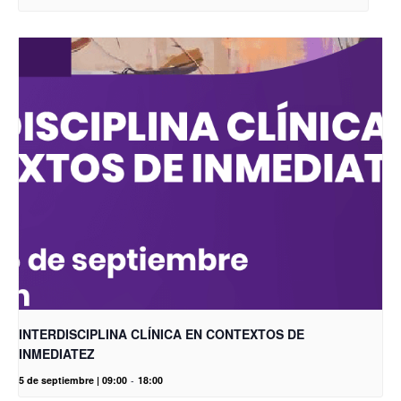
INTERDISCIPLINA CLÍNICA EN CONTEXTOS DE
INMEDIATEZ
5 de septiembre | 09:00
-
18:00