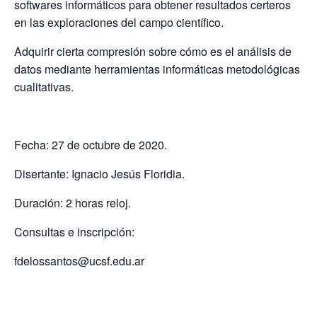
softwares informáticos para obtener resultados certeros
en las exploraciones del campo científico.
Adquirir cierta compresión sobre cómo es el análisis de
datos mediante herramientas informáticas metodológicas
cualitativas.
Fecha: 27 de octubre de 2020.
Disertante: Ignacio Jesús Floridia.
Duración: 2 horas reloj.
Consultas e inscripción:
fdelossantos@ucsf.edu.ar