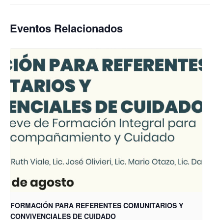
Eventos Relacionados
FORMACIÓN PARA REFERENTES COMUNITARIOS Y
CONVIVENCIALES DE CUIDADO