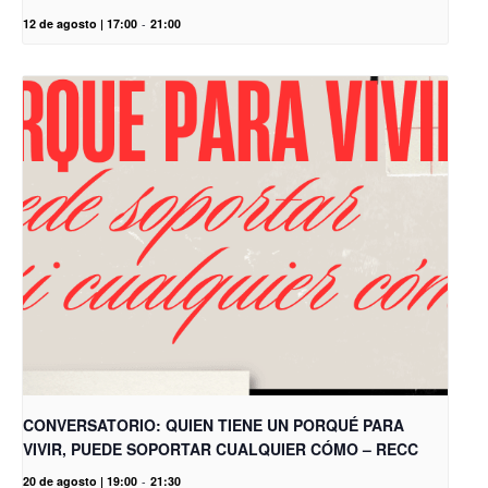
12 de agosto | 17:00
-
21:00
CONVERSATORIO: QUIEN TIENE UN PORQUÉ PARA
VIVIR, PUEDE SOPORTAR CUALQUIER CÓMO – RECC
20 de agosto | 19:00
-
21:30