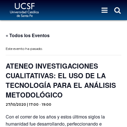
« Todos los Eventos
Este evento ha pasado.
ATENEO INVESTIGACIONES
CUALITATIVAS: EL USO DE LA
TECNOLOGÍA PARA EL ANÁLISIS
METODOLÓGICO
27/10/2020 | 17:00
-
19:00
Con el correr de los años y estos últimos siglos la
humanidad fue desarrollando, perfeccionando e