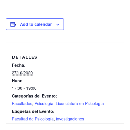
Add to calendar
DETALLES
Fecha:
27/10/2020
Hora:
17:00 - 19:00
Categorías del Evento:
Facultades
,
Psicología
,
Licenciatura en Psicología
Etiquetas del Evento:
Facultad de Psicología
,
investigaciones