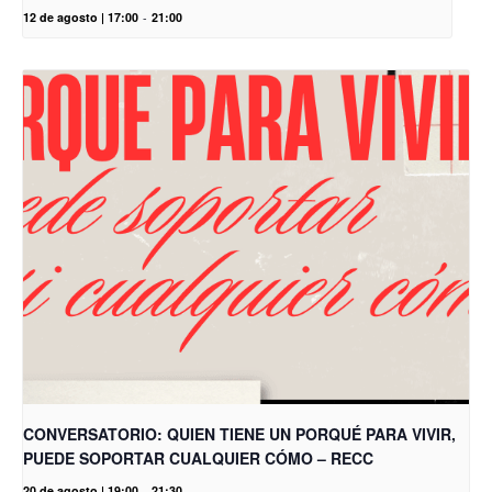
12 de agosto | 17:00
-
21:00
CONVERSATORIO: QUIEN TIENE UN PORQUÉ PARA VIVIR,
PUEDE SOPORTAR CUALQUIER CÓMO – RECC
20 de agosto | 19:00
-
21:30