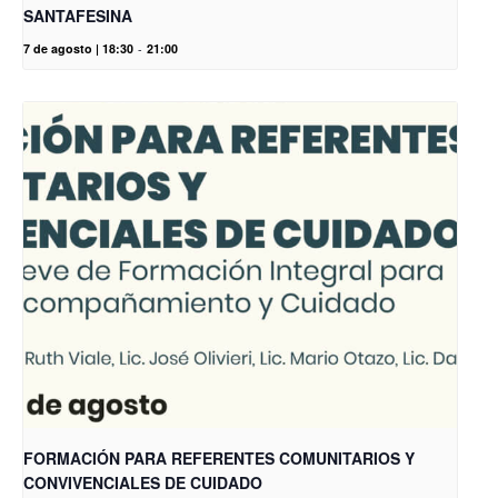
SANTAFESINA
7 de agosto | 18:30
-
21:00
FORMACIÓN PARA REFERENTES COMUNITARIOS Y
CONVIVENCIALES DE CUIDADO