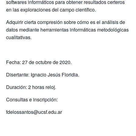
softwares informáticos para obtener resultados certeros
en las exploraciones del campo científico.
Adquirir cierta compresión sobre cómo es el análisis de
datos mediante herramientas informáticas metodológicas
cualitativas.
Fecha: 27 de octubre de 2020.
Disertante: Ignacio Jesús Floridia.
Duración: 2 horas reloj.
Consultas e inscripción:
fdelossantos@ucsf.edu.ar