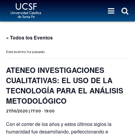
« Todos los Eventos
Este evento ha pasado.
ATENEO INVESTIGACIONES
CUALITATIVAS: EL USO DE LA
TECNOLOGÍA PARA EL ANÁLISIS
METODOLÓGICO
27/10/2020 | 17:00
-
19:00
Con el correr de los años y estos últimos siglos la
humanidad fue desarrollando, perfeccionando e