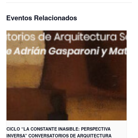
Eventos Relacionados
CICLO “LA CONSTANTE INASIBLE: PERSPECTIVA
INVERSA” CONVERSATORIOS DE ARQUITECTURA