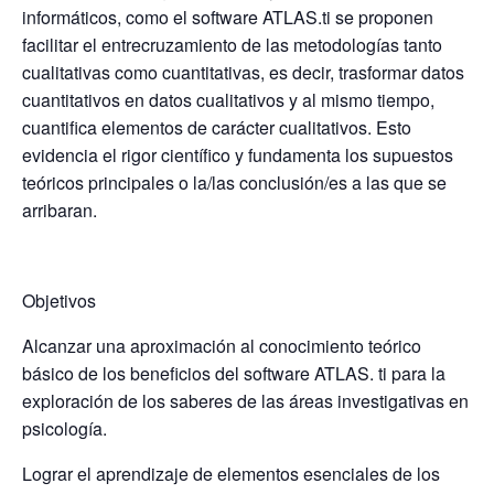
informáticos, como el software ATLAS.ti se proponen
facilitar el entrecruzamiento de las metodologías tanto
cualitativas como cuantitativas, es decir, trasformar datos
cuantitativos en datos cualitativos y al mismo tiempo,
cuantifica elementos de carácter cualitativos. Esto
evidencia el rigor científico y fundamenta los supuestos
teóricos principales o la/las conclusión/es a las que se
arribaran.
Objetivos
Alcanzar una aproximación al conocimiento teórico
básico de los beneficios del software ATLAS. ti para la
exploración de los saberes de las áreas investigativas en
psicología.
Lograr el aprendizaje de elementos esenciales de los