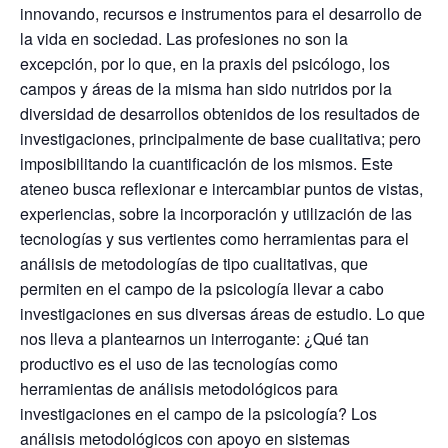
innovando, recursos e instrumentos para el desarrollo de
la vida en sociedad.
Las profesiones no son la
excepción, por lo que, en la praxis del psicólogo, los
campos y áreas de la misma han sido nutridos por la
diversidad de desarrollos obtenidos de los resultados de
investigaciones, principalmente de base cualitativa; pero
imposibilitando la cuantificación de los mismos. Este
ateneo busca reflexionar e intercambiar puntos de vistas,
experiencias, sobre la incorporación y utilización de las
tecnologías y sus vertientes como herramientas para el
análisis de metodologías de tipo cualitativas, que
permiten en el campo de la psicología llevar a cabo
investigaciones en sus diversas áreas de estudio. Lo que
nos lleva a plantearnos un interrogante: ¿Qué tan
productivo es el uso de las tecnologías como
herramientas de análisis metodológicos para
investigaciones en el campo de la psicología? Los
análisis metodológicos con apoyo en sistemas