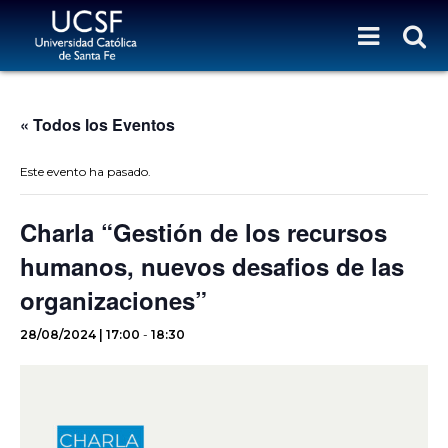
« Todos los Eventos
Este evento ha pasado.
Charla “Gestión de los recursos
humanos, nuevos desafios de las
organizaciones”
28/08/2024 | 17:00
-
18:30