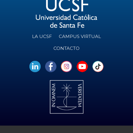
LA UCSF
CAMPUS VIRTUAL
CONTACTO