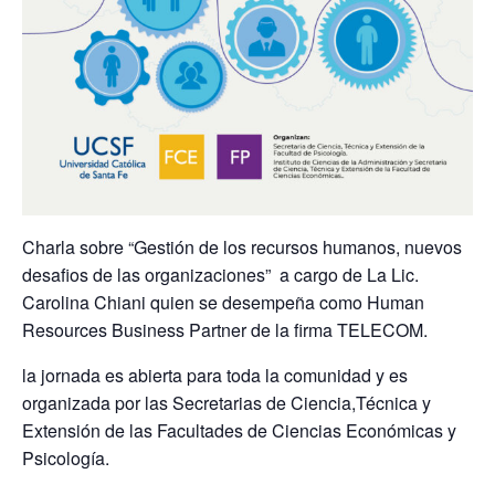
Charla sobre “Gestión de los recursos humanos, nuevos
desafios de las organizaciones” a cargo de La Lic.
Carolina Chiani quien se desempeña como Human
Resources Business Partner de la firma TELECOM.
la jornada es abierta para toda la comunidad y es
organizada por las Secretarias de Ciencia,Técnica y
Extensión de las Facultades de Ciencias Económicas y
Psicología.