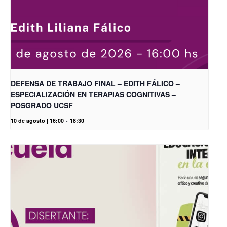
DEFENSA DE TRABAJO FINAL – EDITH FÁLICO –
ESPECIALIZACIÓN EN TERAPIAS COGNITIVAS –
POSGRADO UCSF
10 de agosto | 16:00
-
18:30