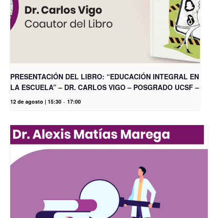
PRESENTACIÓN DEL LIBRO: “EDUCACIÓN INTEGRAL EN
LA ESCUELA” – DR. CARLOS VIGO – POSGRADO UCSF –
12 de agosto | 15:30
-
17:00