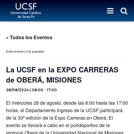
« Todos los Eventos
Este evento ha pasado.
La UCSF en la EXPO CARRERAS
de OBERÁ, MISIONES
28/08/2024 | 08:00
-
17:00
El miércoles 28 de agosto, desde las 8:00 hasta las 17:00
horas, el Departamento Ingreso de la UCSF participará
de la 30ª edición de la Expo Carreras en Oberá. El
evento se llevará a cabo en el polideportivo de la
regional Oberá de la Universidad Nacional de Misiones