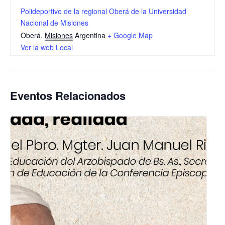
Polideportivo de la regional Oberá de la Universidad
Nacional de Misiones
Oberá
,
Misiones
Argentina
+ Google Map
Ver la web Local
Eventos Relacionados