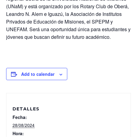
(UNaM) y está organizado por los Rotary Club de Oberá,
Leandro N. Alem e Iguazú, la Asociación de Institutos
Privados de Educación de Misiones, el SPEPM y
UNEFAM. Será una oportunidad única para estudiantes y
jóvenes que buscan definir su futuro académico.
Add to calendar
DETALLES
Fecha:
28/08/2024
Hora: