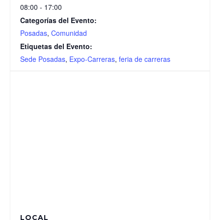
08:00 - 17:00
Categorías del Evento:
Posadas
,
Comunidad
Etiquetas del Evento:
Sede Posadas
,
Expo-Carreras
,
feria de carreras
LOCAL