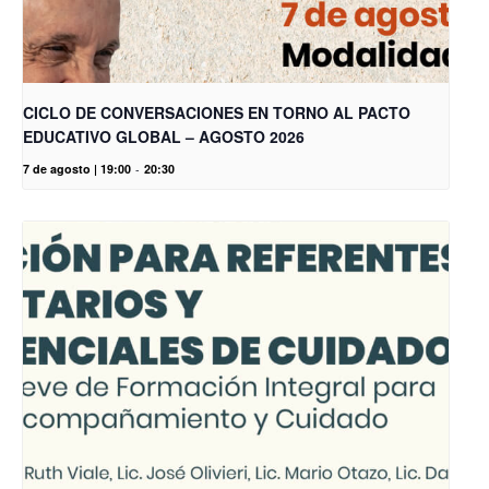
CICLO DE CONVERSACIONES EN TORNO AL PACTO
EDUCATIVO GLOBAL – AGOSTO 2026
7 de agosto | 19:00
-
20:30