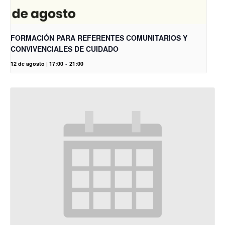
FORMACIÓN PARA REFERENTES COMUNITARIOS Y
CONVIVENCIALES DE CUIDADO
12 de agosto | 17:00
-
21:00