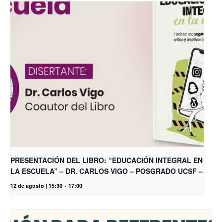
PRESENTACIÓN DEL LIBRO: “EDUCACIÓN INTEGRAL EN
LA ESCUELA” – DR. CARLOS VIGO – POSGRADO UCSF –
12 de agosto | 15:30
-
17:00