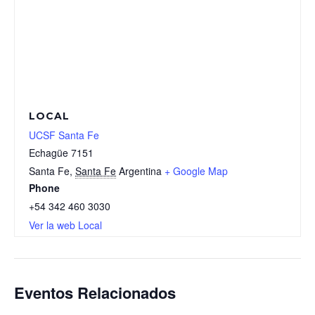
LOCAL
UCSF Santa Fe
Echagüe 7151
Santa Fe
,
Santa Fe
Argentina
+ Google Map
Phone
+54 342 460 3030
Ver la web Local
Eventos Relacionados