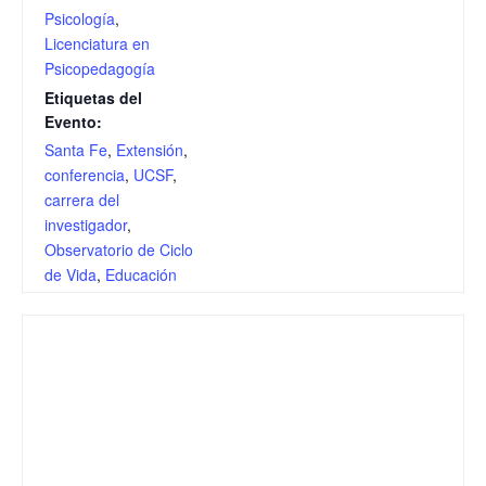
Psicología
,
Licenciatura en
Psicopedagogía
Etiquetas del
Evento:
Santa Fe
,
Extensión
,
conferencia
,
UCSF
,
carrera del
investigador
,
Observatorio de Ciclo
de Vida
,
Educación