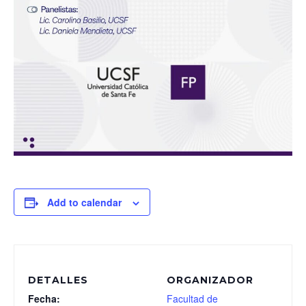
Add to calendar
DETALLES
ORGANIZADOR
Fecha:
Facultad de