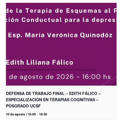
DEFENSA DE TRABAJO FINAL – EDITH FÁLICO –
ESPECIALIZACIÓN EN TERAPIAS COGNITIVAS –
POSGRADO UCSF
10 de agosto | 16:00
-
18:30