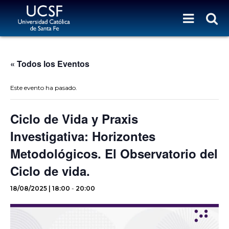
« Todos los Eventos
Este evento ha pasado.
Ciclo de Vida y Praxis
Investigativa: Horizontes
Metodológicos. El Observatorio del
Ciclo de vida.
18/08/2025 | 18:00
-
20:00