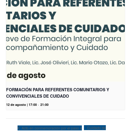
FORMACIÓN PARA REFERENTES COMUNITARIOS Y
CONVIVENCIALES DE CUIDADO
12 de agosto | 17:00
-
21:00
Cuidado de
Acto en conmemoración por el paso a