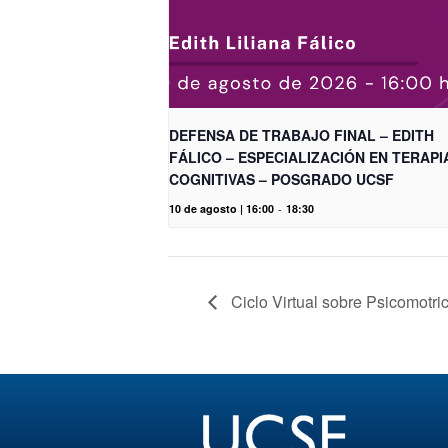
DEFENSA DE TRABAJO FINAL – EDITH
FÁLICO – ESPECIALIZACIÓN EN TERAPI
COGNITIVAS – POSGRADO UCSF
10 de agosto | 16:00
-
18:30
Ciclo Virtual sobre Psicomotri