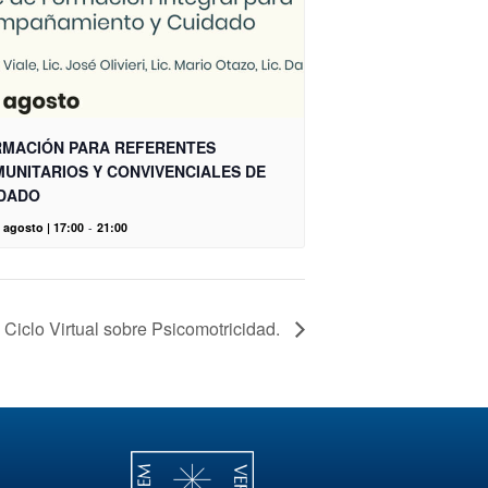
MACIÓN PARA REFERENTES
UNITARIOS Y CONVIVENCIALES DE
DADO
 agosto | 17:00
-
21:00
Ciclo Virtual sobre Psicomotricidad.