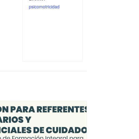
psicomotricidad