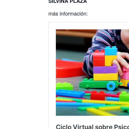
SILVINA PLAZA
más información: