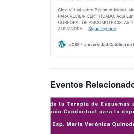
Eventos Relacionad