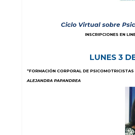
Ciclo Virtual sobre Ps
INSCRIPCIONES EN LIN
LUNES 3 DE
“FORMACIÓN CORPORAL DE PSICOMOTRICISTAS
ALEJANDRA PAPANDREA