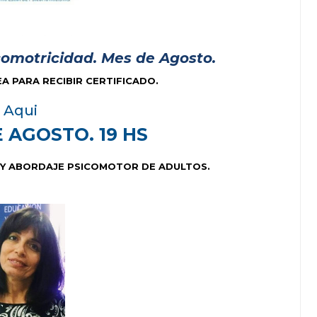
icomotricidad. Mes de Agosto.
EA PARA RECIBIR CERTIFICADO.
Aqui
 AGOSTO. 19 HS
 Y ABORDAJE PSICOMOTOR DE ADULTOS.