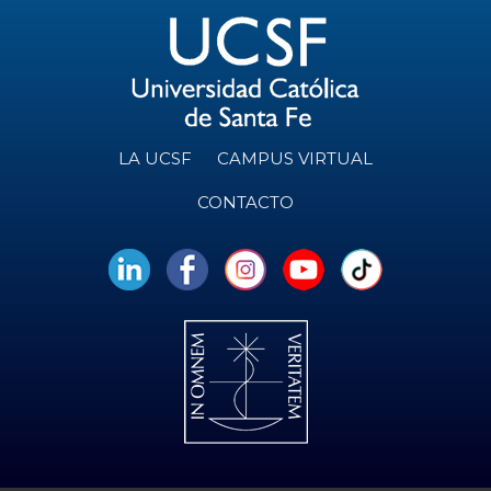
LA UCSF
CAMPUS VIRTUAL
CONTACTO