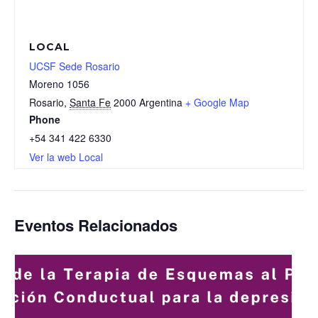
LOCAL
UCSF Sede Rosario
Moreno 1056
Rosario
,
Santa Fe
2000
Argentina
+ Google Map
Phone
+54 341 422 6330
Ver la web Local
Eventos Relacionados