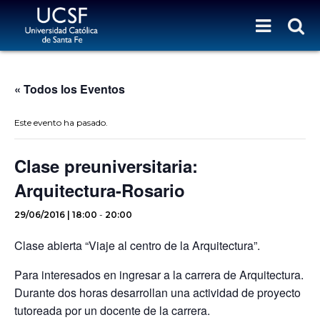
« Todos los Eventos
Este evento ha pasado.
Clase preuniversitaria:
Arquitectura-Rosario
29/06/2016 | 18:00
-
20:00
Clase abierta “Viaje al centro de la Arquitectura”.
Para interesados en ingresar a la carrera de Arquitectura.
Durante dos horas desarrollan una actividad de proyecto
tutoreada por un docente de la carrera.