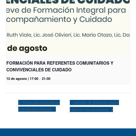
FORMACIÓN PARA REFERENTES COMUNITARIOS Y
CONVIVENCIALES DE CUIDADO
12 de agosto | 17:00
-
21:00
Jornada de Reflexión sobre
Clase preuniversitaria:
Arquitectura-Rosario
Objeción de conciencia