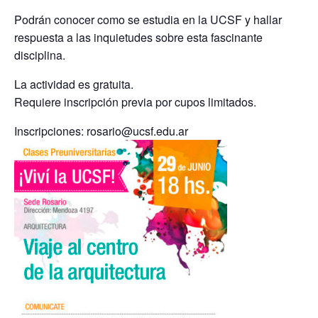
Podrán conocer como se estudia en la UCSF y hallar
respuesta a las inquietudes sobre esta fascinante
disciplina.
La actividad es gratuita.
Requiere inscripción previa por cupos limitados.
Inscripciones: rosario@ucsf.edu.ar