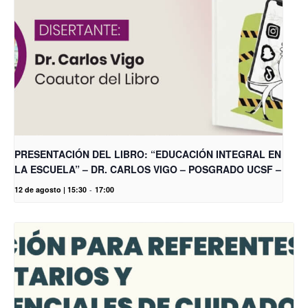
PRESENTACIÓN DEL LIBRO: “EDUCACIÓN INTEGRAL EN
LA ESCUELA” – DR. CARLOS VIGO – POSGRADO UCSF –
12 de agosto | 15:30
-
17:00