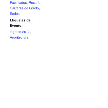
Facultades
,
Rosario
,
Carreras de Grado
,
Sedes
Etiquetas del
Evento:
ingreso 2017
,
Arquitectura