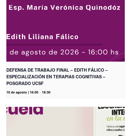
DEFENSA DE TRABAJO FINAL – EDITH FÁLICO –
ESPECIALIZACIÓN EN TERAPIAS COGNITIVAS –
POSGRADO UCSF
10 de agosto | 16:00
-
18:30