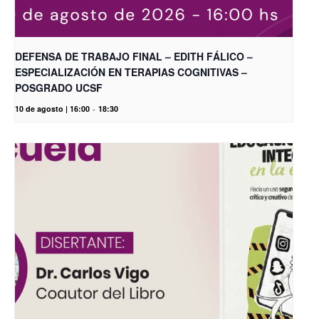
DEFENSA DE TRABAJO FINAL – EDITH FÁLICO –
ESPECIALIZACIÓN EN TERAPIAS COGNITIVAS –
POSGRADO UCSF
10 de agosto | 16:00
-
18:30