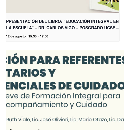
PRESENTACIÓN DEL LIBRO: “EDUCACIÓN INTEGRAL EN
LA ESCUELA” – DR. CARLOS VIGO – POSGRADO UCSF –
12 de agosto | 15:30
-
17:00