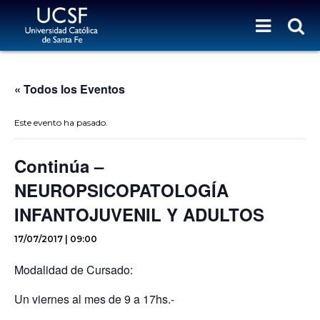
« Todos los Eventos
Este evento ha pasado.
Continúa –
NEUROPSICOPATOLOGÍA
INFANTOJUVENIL Y ADULTOS
17/07/2017 | 09:00
Modalidad de Cursado:
Un viernes al mes de 9 a 17hs.-