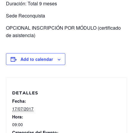
Duración: Total 9 meses
Sede Reconquista
OPCIONAL INSCRIPCIÓN POR MÓDULO (certificado
de asistencia)
Add to calendar
DETALLES
Fecha:
17/07/2017
Hora:
09:00
Categorías del Evento: