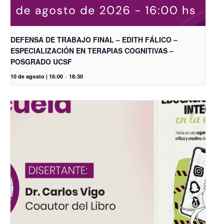
DEFENSA DE TRABAJO FINAL – EDITH FÁLICO –
ESPECIALIZACIÓN EN TERAPIAS COGNITIVAS –
POSGRADO UCSF
10 de agosto | 16:00
-
18:30