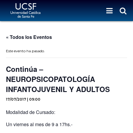
« Todos los Eventos
Este evento ha pasado.
Continúa –
NEUROPSICOPATOLOGÍA
INFANTOJUVENIL Y ADULTOS
17/07/2017 | 09:00
Modalidad de Cursado:
Un viernes al mes de 9 a 17hs.-