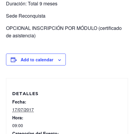
Duración: Total 9 meses
Sede Reconquista
OPCIONAL INSCRIPCIÓN POR MÓDULO (certificado
de asistencia)
Add to calendar
DETALLES
Fecha:
17/07/2017
Hora:
09:00
Categorías del Evento: