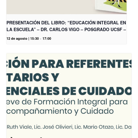
PRESENTACIÓN DEL LIBRO: “EDUCACIÓN INTEGRAL EN
LA ESCUELA” – DR. CARLOS VIGO – POSGRADO UCSF –
12 de agosto | 15:30
-
17:00