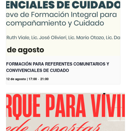
FORMACIÓN PARA REFERENTES COMUNITARIOS Y
CONVIVENCIALES DE CUIDADO
12 de agosto | 17:00
-
21:00