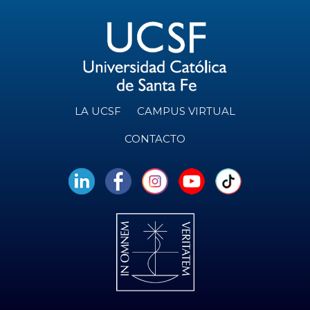
LA UCSF
CAMPUS VIRTUAL
CONTACTO