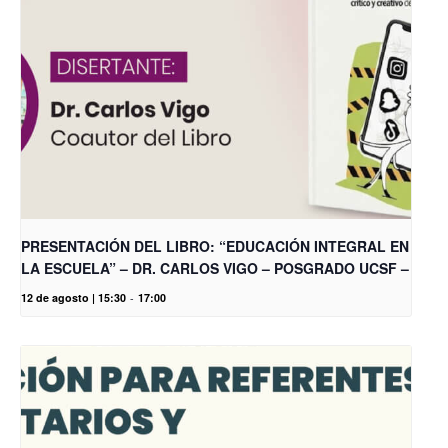
PRESENTACIÓN DEL LIBRO: “EDUCACIÓN INTEGRAL EN
LA ESCUELA” – DR. CARLOS VIGO – POSGRADO UCSF –
12 de agosto | 15:30
-
17:00