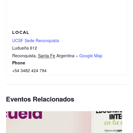
LOCAL
UCSF Sede Reconquista
Ludueña 612
Reconquista
,
Santa Fe
Argentina
+ Google Map
Phone
+54 3482 424 794
Eventos Relacionados