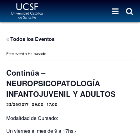
« Todos los Eventos
Este evento ha pasado.
Continúa –
NEUROPSICOPATOLOGÍA
INFANTOJUVENIL Y ADULTOS
23/06/2017 | 09:00
-
17:00
Modalidad de Cursado:
Un viernes al mes de 9 a 17hs.-