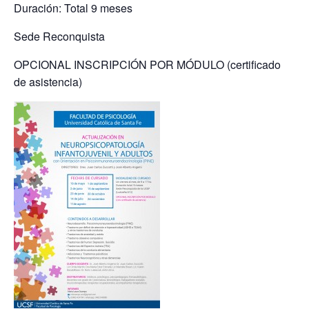
Duración: Total 9 meses
Sede Reconquista
OPCIONAL INSCRIPCIÓN POR MÓDULO (certificado
de asistencia)