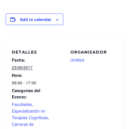
Add to calendar
DETALLES
ORGANIZADOR
Fecha:
Untitled
23/06/2017
Hora:
09:00 - 17:00
Categorías del
Evento:
Facultades
,
Especialización en
Terapias Cognitivas
,
Carreras de