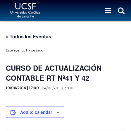
« Todos los Eventos
Este evento ha pasado.
CURSO DE ACTUALIZACIÓN
CONTABLE RT Nº41 Y 42
10/06/2016 | 17:00
-
24/06/2016 | 21:00
Add to calendar