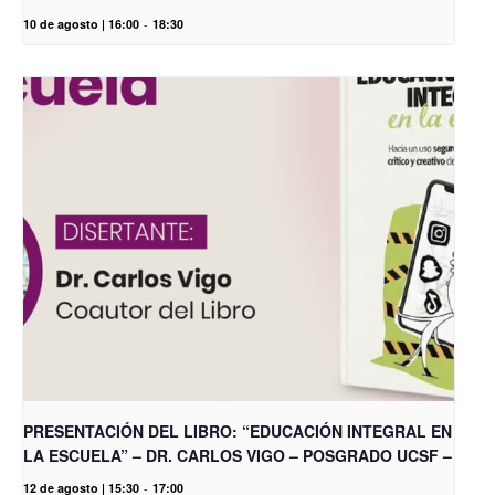
10 de agosto | 16:00
-
18:30
PRESENTACIÓN DEL LIBRO: “EDUCACIÓN INTEGRAL EN
LA ESCUELA” – DR. CARLOS VIGO – POSGRADO UCSF –
12 de agosto | 15:30
-
17:00