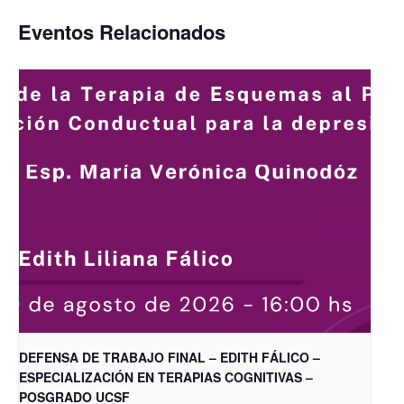
Eventos Relacionados
DEFENSA DE TRABAJO FINAL – EDITH FÁLICO –
ESPECIALIZACIÓN EN TERAPIAS COGNITIVAS –
POSGRADO UCSF