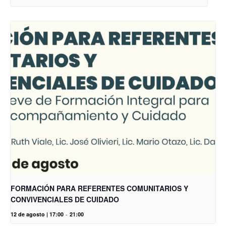
FORMACIÓN PARA REFERENTES COMUNITARIOS Y
CONVIVENCIALES DE CUIDADO
12 de agosto | 17:00
-
21:00