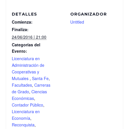
DETALLES
ORGANIZADOR
Comienza:
Untitled
Finaliza:
24/06/2016 | 21:00
Categorías del
Evento:
Licenciatura en
Administración de
Cooperativas y
Mutuales
,
Santa Fe
,
Facultades
,
Carreras
de Grado
,
Ciencias
Económicas
,
Contador Público
,
Licenciatura en
Economía
,
Reconquista
,