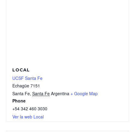
LOCAL
UCSF Santa Fe
Echagüe 7151
Santa Fe
,
Santa Fe
Argentina
+ Google Map
Phone
+54 342 460 3030
Ver la web Local