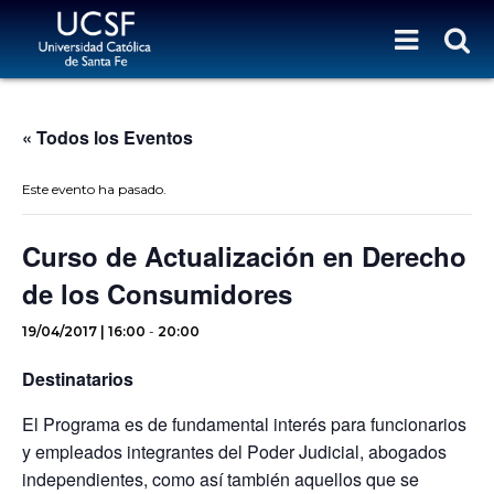
« Todos los Eventos
Este evento ha pasado.
Curso de Actualización en Derecho
de los Consumidores
19/04/2017 | 16:00
-
20:00
Destinatarios
El Programa es de fundamental interés para funcionarios
y empleados integrantes del Poder Judicial, abogados
independientes, como así también aquellos que se