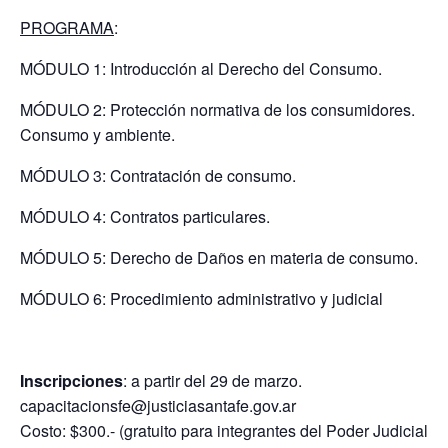
PROGRAMA
:
MÓDULO 1: Introducción al Derecho del Consumo.
MÓDULO 2: Protección normativa de los consumidores.
Consumo y ambiente.
MÓDULO 3: Contratación de consumo.
MÓDULO 4: Contratos particulares.
MÓDULO 5: Derecho de Daños en materia de consumo.
MÓDULO 6: Procedimiento administrativo y judicial
Inscripciones
: a partir del 29 de marzo.
capacitacionsfe@justiciasantafe.gov.ar
Costo: $300.- (gratuito para integrantes del Poder Judicial