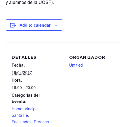
y alumnos de la UCSF).
Add to calendar
DETALLES
ORGANIZADOR
Fecha:
Untitled
19/04/2017
Hora:
16:00 - 20:00
Categorías del
Evento:
Home principal
,
Santa Fe
,
Facultades
,
Derecho