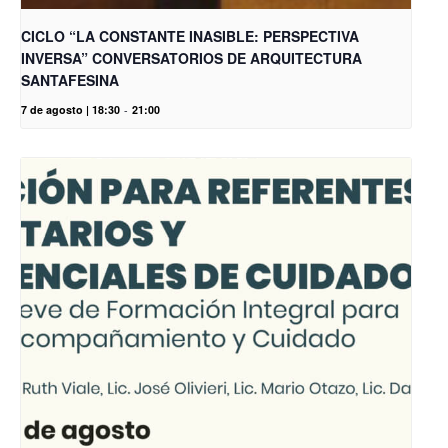
CICLO “LA CONSTANTE INASIBLE: PERSPECTIVA
INVERSA” CONVERSATORIOS DE ARQUITECTURA
SANTAFESINA
7 de agosto | 18:30
-
21:00