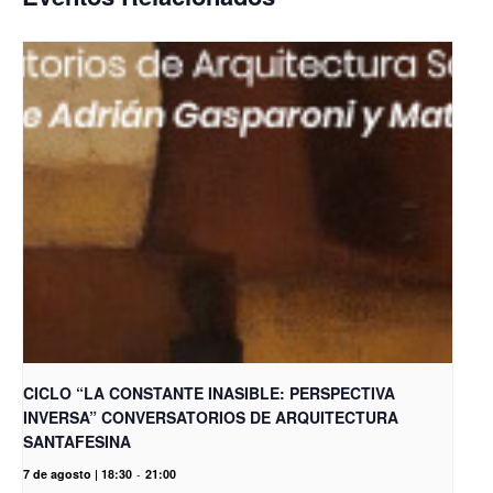
CICLO “LA CONSTANTE INASIBLE: PERSPECTIVA
INVERSA” CONVERSATORIOS DE ARQUITECTURA
SANTAFESINA
7 de agosto | 18:30
-
21:00