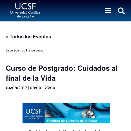
« Todos los Eventos
Este evento ha pasado.
Curso de Postgrado: Cuidados al
final de la Vida
04/09/2017 | 08:00
-
23:00