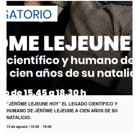
“JÉRÔME LEJEUNE HOY” EL LEGADO CIENTÍFICO Y
HUMANO DE JÉRÔME LEJEUNE A CIEN AÑOS DE SU
NATALICIO.
13 de agosto | 15:30
-
19:00