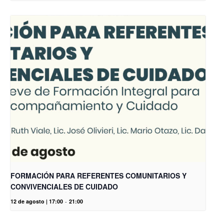
FORMACIÓN PARA REFERENTES COMUNITARIOS Y
CONVIVENCIALES DE CUIDADO
12 de agosto | 17:00
-
21:00