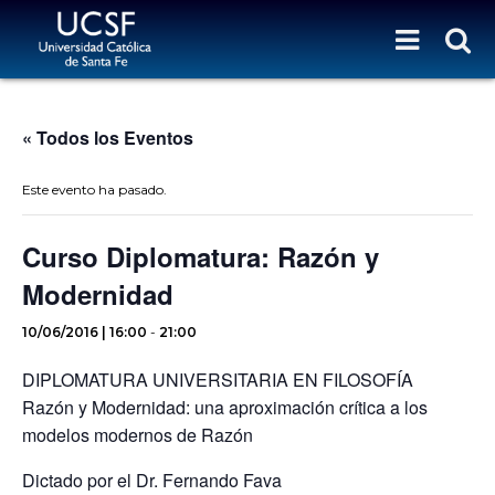
« Todos los Eventos
Este evento ha pasado.
Curso Diplomatura: Razón y
Modernidad
10/06/2016 | 16:00
-
21:00
DIPLOMATURA UNIVERSITARIA EN FILOSOFÍA
Razón y Modernidad: una aproximación crítica a los
modelos modernos de Razón
Dictado por el Dr. Fernando Fava