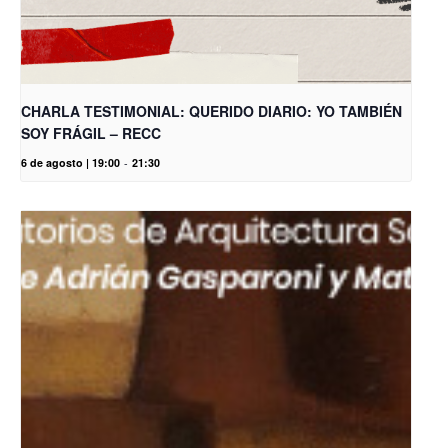
CHARLA TESTIMONIAL: QUERIDO DIARIO: YO TAMBIÉN
SOY FRÁGIL – RECC
6 de agosto | 19:00
-
21:30