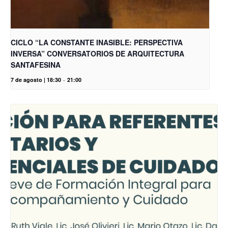
CICLO “LA CONSTANTE INASIBLE: PERSPECTIVA
INVERSA” CONVERSATORIOS DE ARQUITECTURA
SANTAFESINA
7 de agosto | 18:30
-
21:00