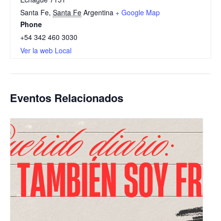
Santa Fe
,
Santa Fe
Argentina
+ Google Map
Phone
+54 342 460 3030
Ver la web Local
Eventos Relacionados