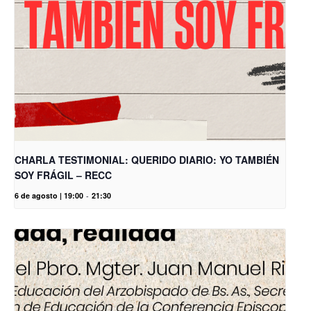
CHARLA TESTIMONIAL: QUERIDO DIARIO: YO TAMBIÉN
SOY FRÁGIL – RECC
6 de agosto | 19:00
-
21:30