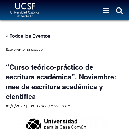
« Todos los Eventos
Este evento ha pasado.
“Curso teórico-práctico de
escritura académica”. Noviembre:
mes de escritura académica y
científica
05/11/2022 | 10:00
-
26/11/2022 | 12:00