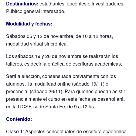
Destinatarios:
estudiantes, docentes e investigadores.
Público general interesado.
Modalidad y fechas:
Sábados 05 y 12 de noviembre, de 10 a 12 horas,
modalidad virtual sincrónica.
Los sábados 19 y 26 de noviembre se realizarán los
talleres, es decir la práctica de escrituras académicas.
Será a elección, consensuada previamente con los
alumnos, la modalidad online (sábado 19/11) o
presencial (sábado 26/11). Para quienes puedan asistir
presencialmente el curso en esta fecha se desarrollará,
en la UCSF, sede Santa Fe, de 9 a 12 hs.
Contenido:
Clase 1:
Aspectos conceptuales de escritura académica