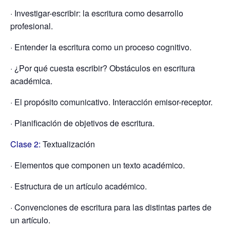
· Investigar-escribir: la escritura como desarrollo
profesional.
· Entender la escritura como un proceso cognitivo.
· ¿Por qué cuesta escribir? Obstáculos en escritura
académica.
· El propósito comunicativo. Interacción emisor-receptor.
· Planificación de objetivos de escritura.
Clase 2:
Textualización
· Elementos que componen un texto académico.
· Estructura de un artículo académico.
· Convenciones de escritura para las distintas partes de
un artículo.