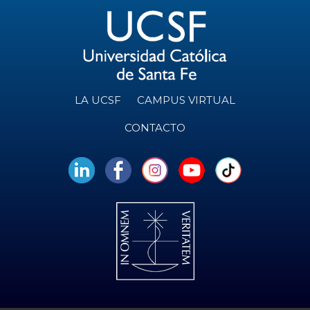
LA UCSF
CAMPUS VIRTUAL
CONTACTO