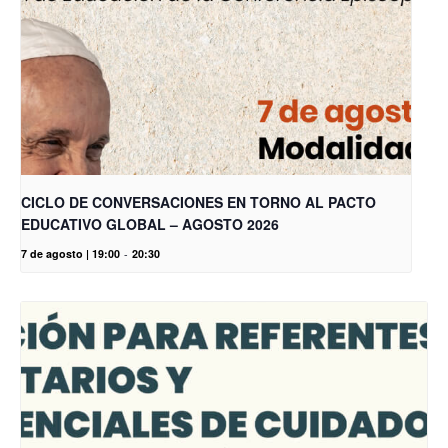
CICLO DE CONVERSACIONES EN TORNO AL PACTO
EDUCATIVO GLOBAL – AGOSTO 2026
7 de agosto | 19:00
-
20:30