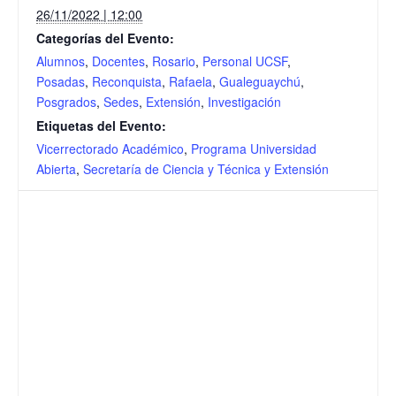
26/11/2022 | 12:00
Categorías del Evento:
Alumnos
,
Docentes
,
Rosario
,
Personal UCSF
,
Posadas
,
Reconquista
,
Rafaela
,
Gualeguaychú
,
Posgrados
,
Sedes
,
Extensión
,
Investigación
Etiquetas del Evento:
Vicerrectorado Académico
,
Programa Universidad
Abierta
,
Secretaría de Ciencia y Técnica y Extensión