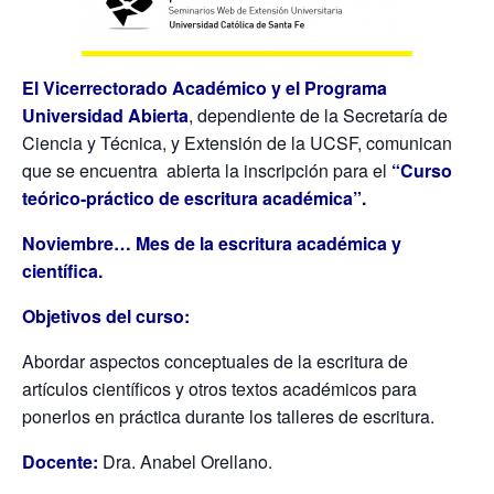
El Vicerrectorado Académico y el Programa
Universidad Abierta
, dependiente de la Secretaría de
Ciencia y Técnica, y Extensión de la UCSF, comunican
que se encuentra abierta la inscripción para el
“Curso
teórico-práctico de escritura académica”.
Noviembre… Mes de la
escritura académica y
científica.
Objetivos del curso:
Abordar aspectos conceptuales de la escritura de
artículos científicos y otros textos académicos para
ponerlos en práctica durante los talleres de escritura.
Docente:
Dra. Anabel Orellano.