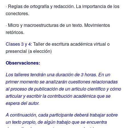
· Reglas de ortografía y redacción. La importancia de los
conectores.
· Micro y macroestructuras de un texto. Movimientos
retóricos.
Clases 3 y 4:
Taller de escritura académica virtual o
presencial (a elección)
Observaciones:
Los talleres tendrán una duración de 3 horas. En un
primer momento se analizarán cuestiones relacionadas
al proceso de publicación de un artículo científico y cómo
articular y escribir la contribución académica que se
espera del autor.
A continuación, cada participante deberá trabajar sobre
un texto propio, de algún trabajo que se encuentra