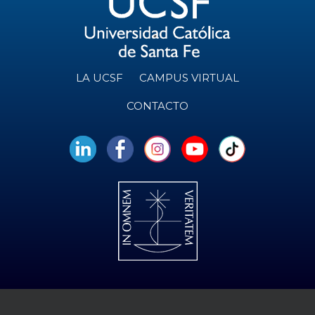
LA UCSF
CAMPUS VIRTUAL
CONTACTO