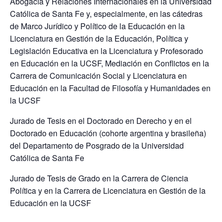
Abogacía y Relaciones Internacionales en la Universidad
Católica de Santa Fe y, especialmente, en las cátedras
de Marco Jurídico y Político de la Educación en la
Licenciatura en Gestión de la Educación, Política y
Legislación Educativa en la Licenciatura y Profesorado
en Educación en la UCSF, Mediación en Conflictos en la
Carrera de Comunicación Social y Licenciatura en
Educación en la Facultad de Filosofía y Humanidades en
la UCSF
Jurado de Tesis en el Doctorado en Derecho y en el
Doctorado en Educación (cohorte argentina y brasileña)
del Departamento de Posgrado de la Universidad
Católica de Santa Fe
Jurado de Tesis de Grado en la Carrera de Ciencia
Política y en la Carrera de Licenciatura en Gestión de la
Educación en la UCSF