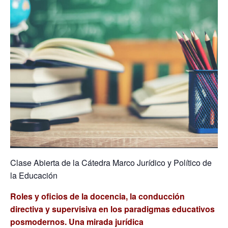
Clase Abierta de la Cátedra Marco Jurídico y Político de
la Educación
Roles y oficios de la docencia, la conducción
directiva y supervisiva en los paradigmas educativos
posmodernos. Una mirada jurídica