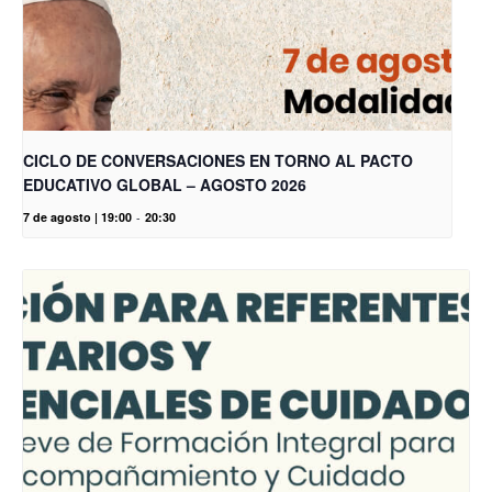
CICLO DE CONVERSACIONES EN TORNO AL PACTO
EDUCATIVO GLOBAL – AGOSTO 2026
7 de agosto | 19:00
-
20:30