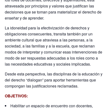
atravesada por principios y valores que justifican las
decisiones que se toman para materializar el derecho de
enseñar y de aprender.
La idoneidad para la efectivización de derechos y
obligaciones consecuentes, transita también por un
ambiente cultural que atraviesa a las personas, a la
sociedad, a las familias y a la escuela, que reclaman
modos de interpretar y comunicar esas intervenciones de
modo de ser respuestas adecuadas a los roles como a
las necesidades educativas y sociales implicadas.
Desde esta perspectiva, las disciplinas de la educación y
del derecho “dialogan” para aportar herramientas que
compongan las justificaciones reclamadas.
OBJETIVOS:
Habilitar un espacio de encuentro con docentes,