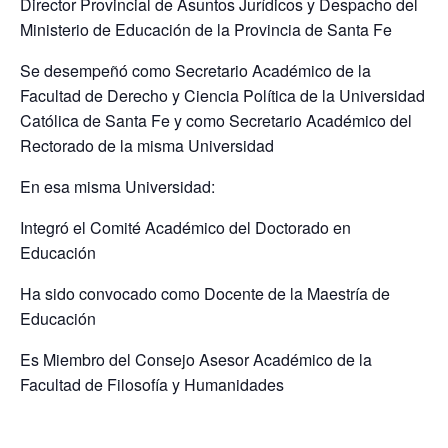
Director Provincial de Asuntos Jurídicos y Despacho del
Ministerio de Educación de la Provincia de Santa Fe
Se desempeñó como Secretario Académico de la
Facultad de Derecho y Ciencia Política de la Universidad
Católica de Santa Fe y como Secretario Académico del
Rectorado de la misma Universidad
En esa misma Universidad:
Integró el Comité Académico del Doctorado en
Educación
Ha sido convocado como Docente de la Maestría de
Educación
Es Miembro del Consejo Asesor Académico de la
Facultad de Filosofía y Humanidades