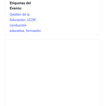
Etiquetas del
Evento:
Gestión de la
Educación
,
UCSF
,
conducción
educativa
,
formación