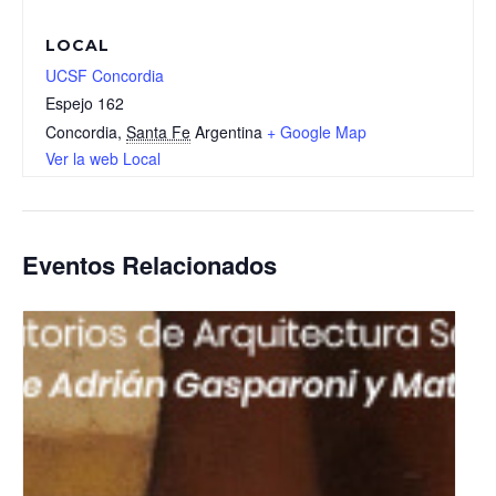
LOCAL
UCSF Concordia
Espejo 162
Concordia
,
Santa Fe
Argentina
+ Google Map
Ver la web Local
Eventos Relacionados