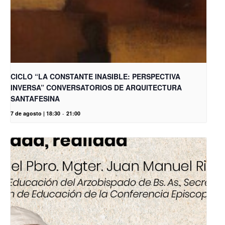
CICLO “LA CONSTANTE INASIBLE: PERSPECTIVA
INVERSA” CONVERSATORIOS DE ARQUITECTURA
SANTAFESINA
7 de agosto | 18:30
-
21:00