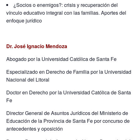
¿Socios o enemigos?: crisis y recuperación del
vínculo educativo integral con las familias. Aportes del
enfoque jurídico
Dr. José Ignacio Mendoza
Abogado por la Universidad Católica de Santa Fe
Especializado en Derecho de Familia por la Universidad
Nacional del Litoral
Doctor en Derecho por la Universidad Católica de Santa
Fe
Director General de Asuntos Jurídicos del Ministerio de
Educación de la Provincia de Santa Fe por concurso de
antecedentes y oposición