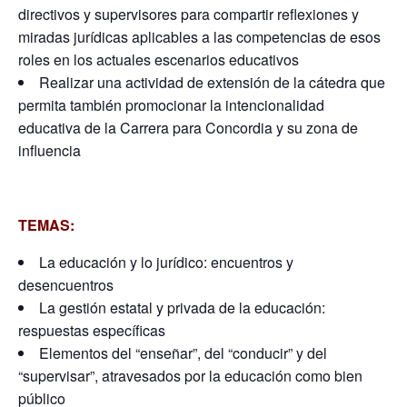
directivos y supervisores para compartir reflexiones y
miradas jurídicas aplicables a las competencias de esos
roles en los actuales escenarios educativos
Realizar una actividad de extensión de la cátedra que
permita también promocionar la intencionalidad
educativa de la Carrera para Concordia y su zona de
influencia
TEMAS:
La educación y lo jurídico: encuentros y
desencuentros
La gestión estatal y privada de la educación:
respuestas específicas
Elementos del “enseñar”, del “conducir” y del
“supervisar”, atravesados por la educación como bien
público