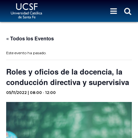
« Todos los Eventos
Este evento ha pasado.
Roles y oficios de la docencia, la
conducción directiva y supervisiva
05/11/2022 | 08:00
-
12:00