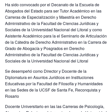
Ha sido convocado por el Decanato de la Escuela de
Abogados del Estado para ser Tutor Académico en las
Carreras de Especialización y Maestría en Derecho
Administrativo de la Facultad de Ciencias Jurídicas y
Sociales de la Universidad Nacional del Litoral y como
Asistente Académico para la el Seminario de Articulación
de la Cátedra de Derecho Administrativo en la Carrera de
Grado de Abogacía y Posgrados en Derecho
Administrativo de la Facultad de Ciencias Jurídicas y
Sociales de la Universidad Nacional del Litoral
Se desempeñó como Director y Docente de la
Diplomatura en Asuntos Jurídicos en Instituciones
Educativas por la Facultad de Filosofía y Humanidades
en las Sedes de la UCSF de Santa Fe, Reconquista y
Rosario
Docente Universitario en las las Carreras de Psicología,