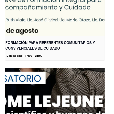
FORMACIÓN PARA REFERENTES COMUNITARIOS Y
CONVIVENCIALES DE CUIDADO
12 de agosto | 17:00
-
21:00