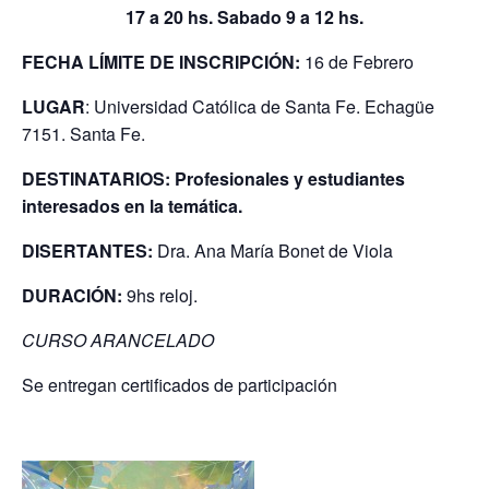
17 a 20 hs. Sabado 9 a 12 hs.
FECHA LÍMITE DE INSCRIPCIÓN:
16 de Febrero
LUGAR
: Universidad Católica de Santa Fe. Echagüe
7151. Santa Fe.
DESTINATARIOS: Profesionales y estudiantes
interesados en la temática.
DISERTANTES:
Dra. Ana María Bonet de Viola
DURACIÓN:
9hs reloj.
CURSO ARANCELADO
Se entregan certificados de participación