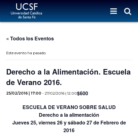
« Todos los Eventos
Este evento ha pasado.
Derecho a la Alimentación. Escuela
de Verano 2016.
$600
25/02/2016 | 17:00
-
27/02/2016 | 12:00
ESCUELA DE VERANO SOBRE SALUD
Derecho a la alimentación
Jueves 25, viernes 26 y sábado 27 de Febrero de
2016