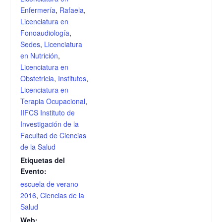
Enfermería
,
Rafaela
,
Licenciatura en
Fonoaudiología
,
Sedes
,
Licenciatura
en Nutrición
,
Licenciatura en
Obstetricia
,
Institutos
,
Licenciatura en
Terapia Ocupacional
,
IIFCS Instituto de
Investigación de la
Facultad de Ciencias
de la Salud
Etiquetas del
Evento:
escuela de verano
2016
,
Ciencias de la
Salud
Web: