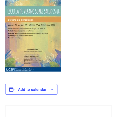
Add to calendar