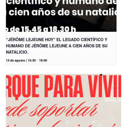
“JÉRÔME LEJEUNE HOY” EL LEGADO CIENTÍFICO Y
HUMANO DE JÉRÔME LEJEUNE A CIEN AÑOS DE SU
NATALICIO.
13 de agosto | 15:30
-
19:00