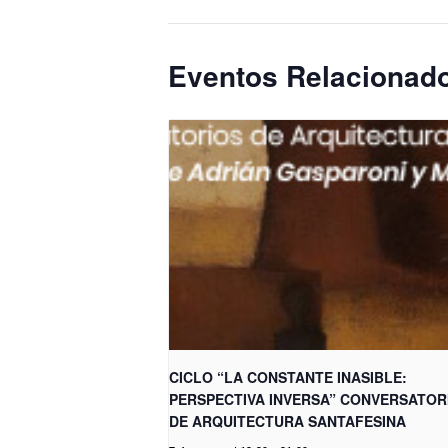
Eventos Relacionad
CICLO “LA CONSTANTE INASIBLE:
PERSPECTIVA INVERSA” CONVERSATOR
DE ARQUITECTURA SANTAFESINA