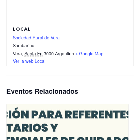
LOCAL
Sociedad Rural de Vera
Sambarino
Vera
,
Santa Fe
3000
Argentina
+ Google Map
Ver la web Local
Eventos Relacionados