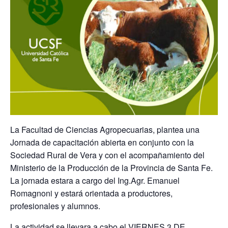
La Facultad de Ciencias Agropecuarias, plantea una
Jornada de capacitación abierta en conjunto con la
Sociedad Rural de Vera y con el acompañamiento del
Ministerio de la Producción de la Provincia de Santa Fe.
La jornada estara a cargo del Ing.Agr. Emanuel
Romagnoni y estará orientada a productores,
profesionales y alumnos.
La actividad se llevara a cabo el VIERNES 3 DE