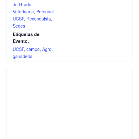
de Grado
,
Veterinaria
,
Personal
UCSF
,
Reconquista
,
Sedes
Etiquetas del
Evento:
UCSF
,
campo
,
Agro
,
ganaderia