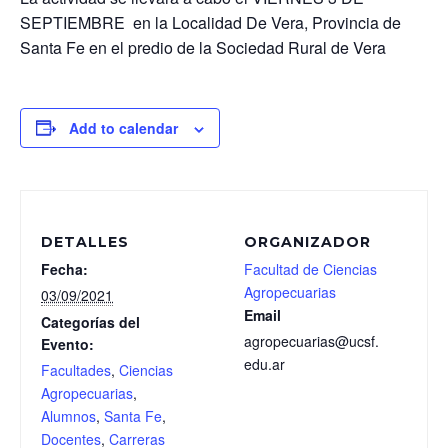
SEPTIEMBRE en la Localidad De Vera, Provincia de
Santa Fe en el predio de la Sociedad Rural de Vera
Add to calendar
DETALLES
ORGANIZADOR
Fecha:
Facultad de Ciencias
Agropecuarias
03/09/2021
Email
Categorías del
agropecuarias@ucsf.
Evento:
edu.ar
Facultades
,
Ciencias
Agropecuarias
,
Alumnos
,
Santa Fe
,
Docentes
,
Carreras