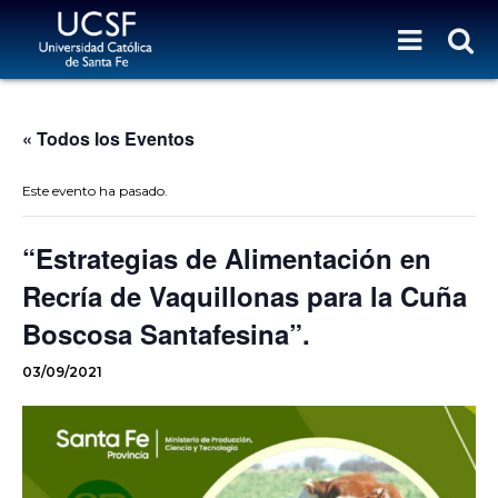
« Todos los Eventos
Este evento ha pasado.
“Estrategias de Alimentación en
Recría de Vaquillonas para la Cuña
Boscosa Santafesina”.
03/09/2021