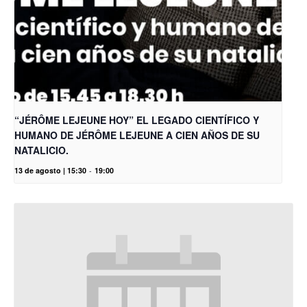
“JÉRÔME LEJEUNE HOY” EL LEGADO CIENTÍFICO Y
HUMANO DE JÉRÔME LEJEUNE A CIEN AÑOS DE SU
NATALICIO.
13 de agosto | 15:30
-
19:00