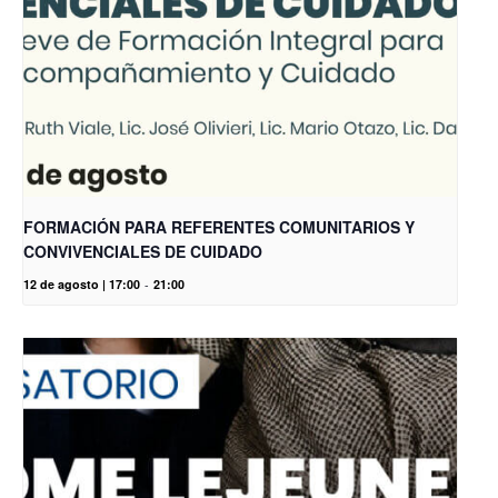
FORMACIÓN PARA REFERENTES COMUNITARIOS Y
CONVIVENCIALES DE CUIDADO
12 de agosto | 17:00
-
21:00