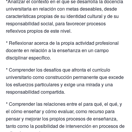
*Analizar el contexto en el que se desarrolla la docencia
universitaria en relación con metas deseables, desde
características propias de su identidad cultural y de su
responsabilidad social, para favorecer procesos
reflexivos propios de este nivel.
* Reflexionar acerca de la propia actividad profesional
docente en relación a la enseñanza en un campo
disciplinar específico.
* Comprender los desafíos que afronta el currículo
universitario como construcción permanente que excede
los esfuerzos particulares y exige una mirada y una
responsabilidad compartida.
* Comprender las relaciones entre el para qué, el qué, y
el cómo enseñar y cómo evaluar, como recurso para
pensar y mejorar los propios procesos de enseñanza,
tanto como la posibilidad de intervención en procesos de