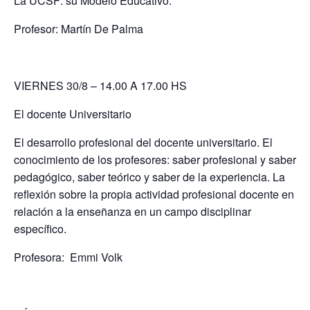
La UCSF: su Modelo Educativo.
Profesor: Martín De Palma
VIERNES 30/8 – 14.00 A 17.00 HS
El docente Universitario
El desarrollo profesional del docente universitario. El
conocimiento de los profesores: saber profesional y saber
pedagógico, saber teórico y saber de la experiencia. La
reflexión sobre la propia actividad profesional docente en
relación a la enseñanza en un campo disciplinar
específico.
Profesora: Emmi Volk