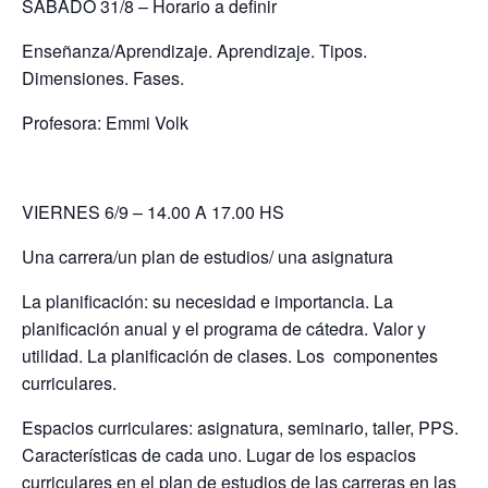
SÁBADO 31/8 – Horario a definir
Enseñanza/Aprendizaje. Aprendizaje. Tipos.
Dimensiones. Fases.
Profesora: Emmi Volk
VIERNES 6/9 – 14.00 A 17.00 HS
Una carrera/un plan de estudios/ una asignatura
La planificación: su necesidad e importancia. La
planificación anual y el programa de cátedra. Valor y
utilidad. La planificación de clases. Los componentes
curriculares.
Espacios curriculares: asignatura, seminario, taller, PPS.
Características de cada uno. Lugar de los espacios
curriculares en el plan de estudios de las carreras en las