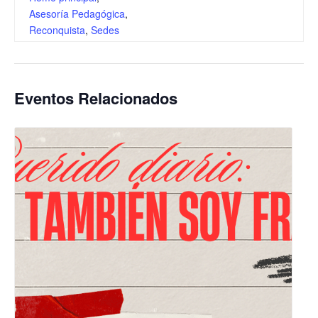
Asesoría Pedagógica
,
Reconquista
,
Sedes
Eventos Relacionados