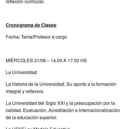
reflexión curricular.
Cronograma de Clases
:
Fecha/ Tema/Profesor a cargo
MIÉRCOLES 21/08 – 14.00 A 17.00 HS
La Universidad
La historia de la Universidad. Su aporte a la formación
integral y reflexiva.
La Universidad del Siglo XXI y la preocupación por la
calidad. Evaluación, Acreditación e Internacionalización
de la educación superior.