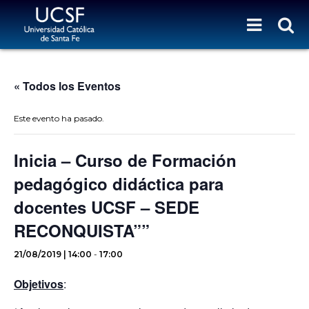
« Todos los Eventos
Este evento ha pasado.
Inicia – Curso de Formación
pedagógico didáctica para
docentes UCSF – SEDE
RECONQUISTA””
21/08/2019 | 14:00
-
17:00
Objetivos
: