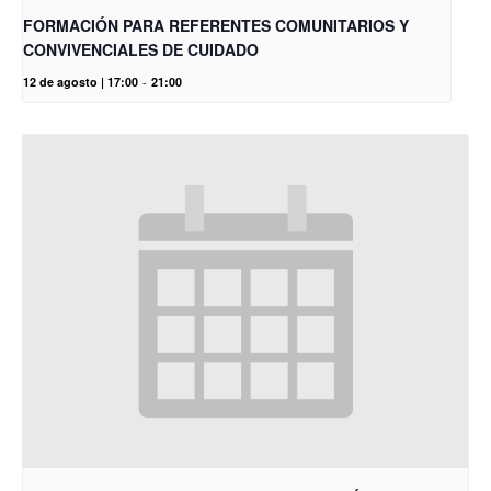
FORMACIÓN PARA REFERENTES COMUNITARIOS Y
CONVIVENCIALES DE CUIDADO
12 de agosto | 17:00
-
21:00