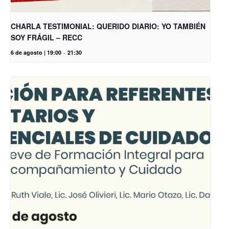
CHARLA TESTIMONIAL: QUERIDO DIARIO: YO TAMBIÉN
SOY FRÁGIL – RECC
6 de agosto | 19:00
-
21:30