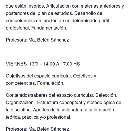
que están insertos. Articulación con materias anteriores y
posteriores del plan de estudios. Desarrollo de
competencias en función de un determinado perfil
profesional. Fundamentación.
Profesora: Ma. Belén Sánchez
VIERNES 13/9 – 14.00 A 17.00 HS
Objetivos del espacio curricular. Objetivos y
competencias. Formulación.
Contenidos/saberes del espacio curricular. Selección.
Organización. Estructura conceptual y metodológica de
la disciplina. Aportes de la asignatura a la formación
teórica, práctica y/o profesional.
Profesora: Ma. Belén Sánchez