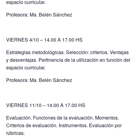
espacio curricular.
Profesora: Ma. Belén Sánchez
VIERNES 4/10 – 14.00 A 17.00 HS
Estrategias metodológicas. Selección: criterios. Ventajas
y desventajas. Pertinencia de la utilización en función del
espacio curricular.
Profesora: Ma. Belén Sánchez
VIERNES 11/10 – 14.00 A 17.00 HS
Evaluación. Funciones de la evaluación. Momentos.
Criterios de evaluación. Instrumentos. Evaluación por
rúbricas.