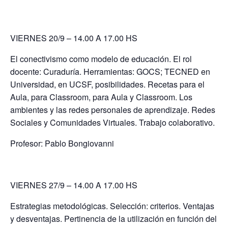
VIERNES 20/9 – 14.00 A 17.00 HS
El conectivismo como modelo de educación. El rol
docente: Curaduría. Herramientas: GOCS; TECNED en
Universidad, en UCSF, posibilidades. Recetas para el
Aula, para Classroom, para Aula y Classroom. Los
ambientes y las redes personales de aprendizaje. Redes
Sociales y Comunidades Virtuales. Trabajo colaborativo.
Profesor: Pablo Bongiovanni
VIERNES 27/9 – 14.00 A 17.00 HS
Estrategias metodológicas. Selección: criterios. Ventajas
y desventajas. Pertinencia de la utilización en función del