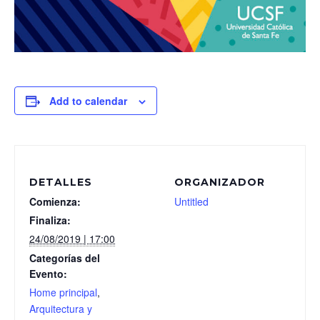
Add to calendar
DETALLES
ORGANIZADOR
Comienza:
Untitled
Finaliza:
24/08/2019 | 17:00
Categorías del
Evento:
Home principal
,
Arquitectura y