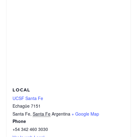
LOCAL
UCSF Santa Fe
Echagüe 7151
Santa Fe
,
Santa Fe
Argentina
+ Google Map
Phone
+54 342 460 3030