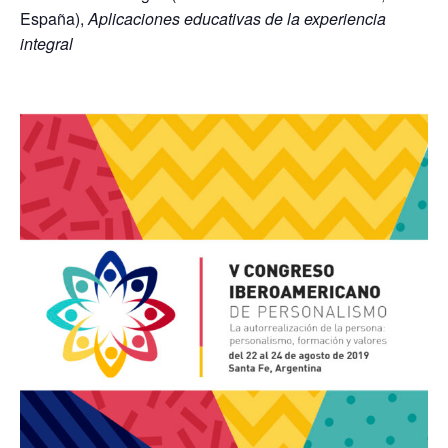
España),
Aplicaciones educativas de la experiencia
integral