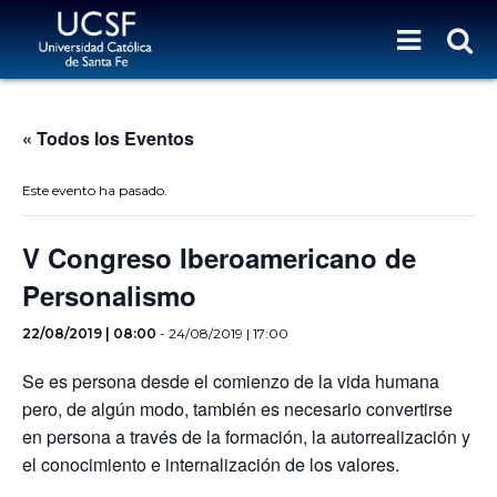
« Todos los Eventos
Este evento ha pasado.
V Congreso Iberoamericano de
Personalismo
22/08/2019 | 08:00
-
24/08/2019 | 17:00
Se es persona desde el comienzo de la vida humana
pero, de algún modo, también es necesario convertirse
en persona a través de la formación, la autorrealización y
el conocimiento e internalización de los valores.