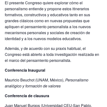
El presente Congreso quiere explorar cómo el
personalismo entiende y propone estos itinerarios
formativos, constructivos y educativos tanto en sus
grandes clásicos como en nuevas propuestas que
apliquen el pensamiento personalista a los nuevos
mecanismos personales y sociales de creación de
identidad y a los nuevos modelos educativos.
Además, y de acuerdo con su praxis habitual, el
Congreso está abierto a toda investigación realizada en
el marco del pensamiento personalista.
Conferencia Inaugural
Mauricio Beuchot (UNAM, México),
Personalismo
analógico y formación de valores
Conferencia de clausura
Juan Manuel Burgos (Universidad CEU-San Pablo,