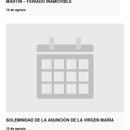
MARTÍN – FERIADO INAMOVIBLE
15 de agosto
SOLEMNIDAD DE LA ASUNCIÓN DE LA VIRGEN MARÍA
15 de agosto