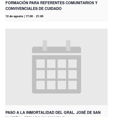
FORMACIÓN PARA REFERENTES COMUNITARIOS Y
CONVIVENCIALES DE CUIDADO
12 de agosto | 17:00
-
21:00
PASO A LA INMORTALIDAD DEL GRAL. JOSÉ DE SAN