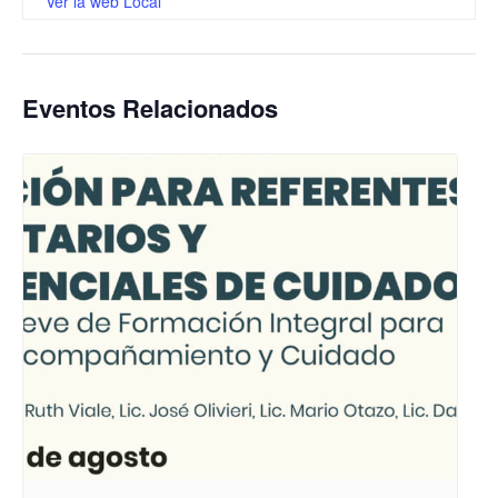
Ver la web Local
Eventos Relacionados