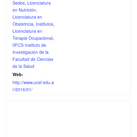
Sedes
,
Licenciatura
en Nutrición
,
Licenciatura en
Obstetricia
,
Institutos
,
Licenciatura en
Terapia Ocupacional
,
IIFCS Instituto de
Investigación de la
Facultad de Ciencias
de la Salud
Web:
http://www.ucsf.edu.a
r/2016/01/