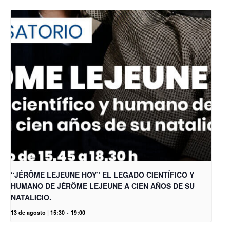
“JÉRÔME LEJEUNE HOY” EL LEGADO CIENTÍFICO Y
HUMANO DE JÉRÔME LEJEUNE A CIEN AÑOS DE SU
NATALICIO.
13 de agosto | 15:30
-
19:00