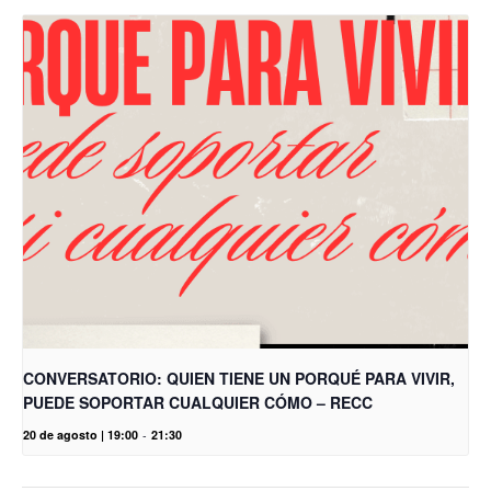
CONVERSATORIO: QUIEN TIENE UN PORQUÉ PARA VIVIR,
PUEDE SOPORTAR CUALQUIER CÓMO – RECC
20 de agosto | 19:00
-
21:30