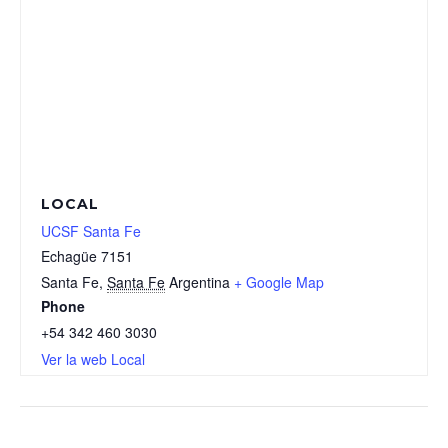
LOCAL
UCSF Santa Fe
Echagüe 7151
Santa Fe
,
Santa Fe
Argentina
+ Google Map
Phone
+54 342 460 3030
Ver la web Local