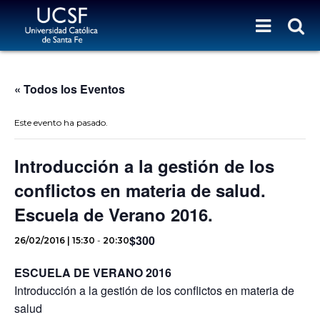
« Todos los Eventos
Este evento ha pasado.
Introducción a la gestión de los
conflictos en materia de salud.
Escuela de Verano 2016.
$300
26/02/2016 | 15:30
-
20:30
ESCUELA DE VERANO 2016
Introducción a la gestión de los conflictos en materia de
salud