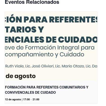
Eventos Relacionados
FORMACIÓN PARA REFERENTES COMUNITARIOS Y
CONVIVENCIALES DE CUIDADO
12 de agosto | 17:00
-
21:00