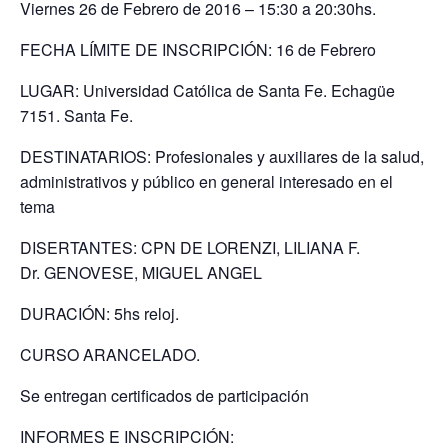
Viernes 26 de Febrero de 2016 – 15:30 a 20:30hs.
FECHA LÍMITE DE INSCRIPCIÓN: 16 de Febrero
LUGAR: Universidad Católica de Santa Fe. Echagüe
7151. Santa Fe.
DESTINATARIOS: Profesionales y auxiliares de la salud,
administrativos y público en general interesado en el
tema
DISERTANTES: CPN DE LORENZI, LILIANA F.
Dr. GENOVESE, MIGUEL ANGEL
DURACIÓN: 5hs reloj.
CURSO ARANCELADO.
Se entregan certificados de participación
INFORMES E INSCRIPCIÓN: