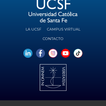
LA UCSF
CAMPUS VIRTUAL
CONTACTO