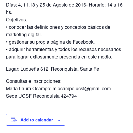
Días: 4, 11,18 y 25 de Agosto de 2016- Horario: 14 a 16
hs.
Objetivos:
• conocer las definiciones y conceptos básicos del
marketing digital.
• gestionar su propia página de Facebook.
• adquirir herramientas y todos los recursos necesarios
para lograr exitosamente presencia en este medio.
Lugar: Ludueña 612, Reconquista, Santa Fe
Consultas e Inscripciones:
Maria Laura Ocampo: mlocampo.ucsf@gmail.com-
Sede UCSF Reconquista 424794
Add to calendar