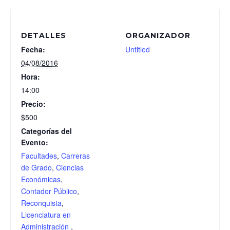
DETALLES
ORGANIZADOR
Fecha:
Untitled
04/08/2016
Hora:
14:00
Precio:
$500
Categorías del
Evento:
Facultades
,
Carreras
de Grado
,
Ciencias
Económicas
,
Contador Público
,
Reconquista
,
Licenciatura en
Administración
,