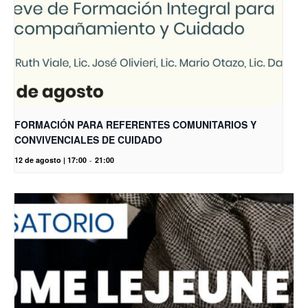
FORMACIÓN PARA REFERENTES COMUNITARIOS Y
CONVIVENCIALES DE CUIDADO
12 de agosto | 17:00
-
21:00