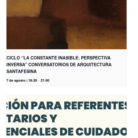
CICLO “LA CONSTANTE INASIBLE: PERSPECTIVA
INVERSA” CONVERSATORIOS DE ARQUITECTURA
SANTAFESINA
7 de agosto | 18:30
-
21:00