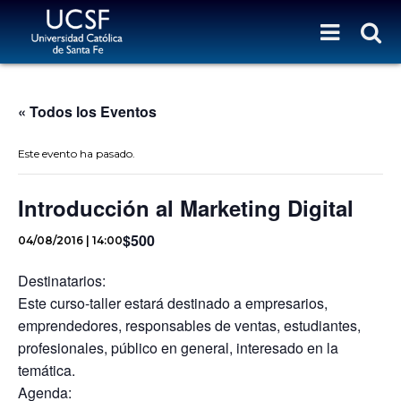
« Todos los Eventos
Este evento ha pasado.
Introducción al Marketing Digital
$500
04/08/2016 | 14:00
Destinatarios:
Este curso-taller estará destinado a empresarios,
emprendedores, responsables de ventas, estudiantes,
profesionales, público en general, interesado en la
temática.
Agenda: