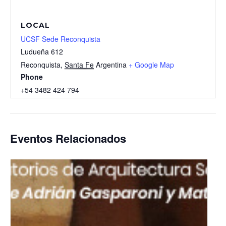
LOCAL
UCSF Sede Reconquista
Ludueña 612
Reconquista
,
Santa Fe
Argentina
+ Google Map
Phone
+54 3482 424 794
Eventos Relacionados